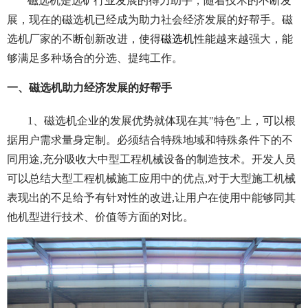
磁选机是选矿行业发展的得力助手，随着技术的不断发
展，现在的磁选机已经成为助力社会经济发展的好帮手。磁
选机厂家的不断创新改进，使得
磁选机
性能越来越强大，能
够满足多种场合的分选、提纯工作。
一、磁选机助力经济发展的好帮手
1、磁选机企业的发展优势就体现在其"特色"上，可以根
据用户需求量身定制。必须结合特殊地域和特殊条件下的不
同用途,充分吸收大中型工程机械设备的制造技术。开发人员
可以总结大型工程机械施工应用中的优点,对于大型施工机械
表现出的不足给予有针对性的改进,让用户在使用中能够同其
他机型进行技术、价值等方面的对比。