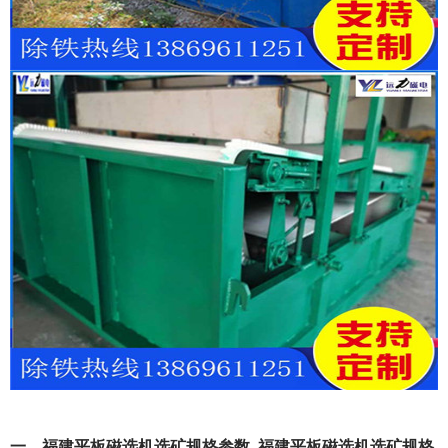
一、福建平板磁选机选矿规格参数_福建平板磁选机选矿规格