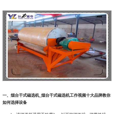
一、烟台干式磁选机_烟台干式磁选机工作视频十大品牌教你
如何选择设备