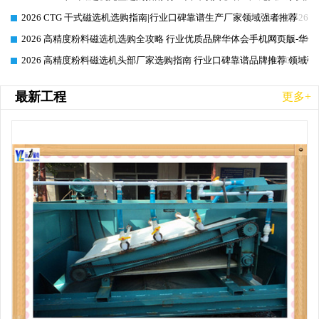
2026 CTG 干式磁选机选购指南|行业口碑靠谱生产厂家领域强者推荐
2026-06-26
2026 高精度粉料磁选机选购全攻略 行业优质品牌华体会手机网页版-华体
2026-06-26
2026 高精度粉料磁选机头部厂家选购指南 行业口碑靠谱品牌推荐 领域强
2026-06-26
最新工程
更多+