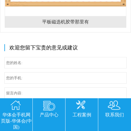
平板磁选机胶带那里有
欢迎您留下宝贵的意见或建议
华体会手机网
产品中心
工程案例
联系我们
页版-华体会(中
国)