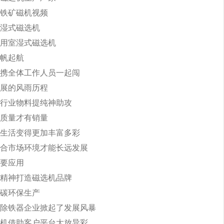
铁矿磁机视频
湿式磁选机
用室湿式磁选机
帆起航
携全体工作人员一起闯
展的风雨历程
行业物料提纯神助攻
质量才有销量
生活变得更加丰富多彩
合市场环境才能长远发展
要应用
精神打造磁选机品牌
碳环保生产
除铁器企业掀起了发展风暴
机借助客户平台大放异彩