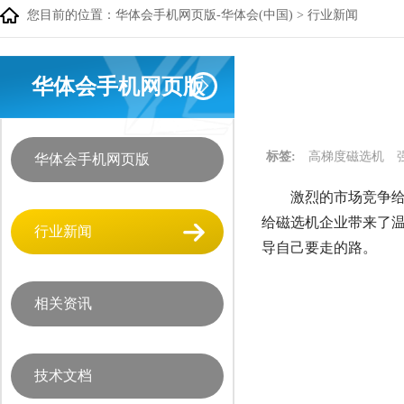
您目前的位置：
华体会手机网页版-华体会(中国)
>
行业新闻
华体会手机网页版
标签:
高梯度磁选机
华体会手机网页版
激烈的市场竞争
给磁选机企业带来了
行业新闻
导自己要走的路
相关资讯
技术文档