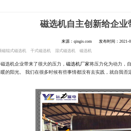
磁选机自主创新给企业
来源：qingis.com
发布时间：
2021-0
强磁辊式磁选机
干式磁选机
湿式磁选机
磁选机
给磁选机企业带来了很大的压力，
磁选机厂家
将压力化为动力，
温暖的阳光。 我们在很多时候有些事情都没有去实践，就自我否
。