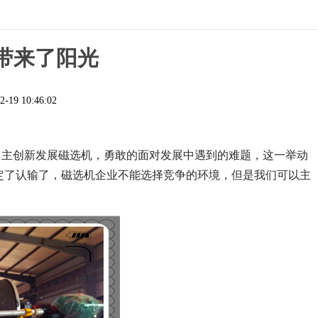
带来了阳光
2-19 10:46:02
自主创新发展磁选机，勇敢的面对发展中遇到的难题，这一举动
定了认输了，磁选机企业不能选择竞争的环境，但是我们可以主