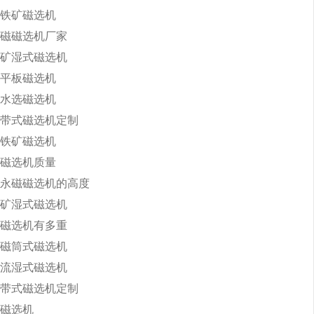
铁矿磁选机
磁磁选机厂家
矿湿式磁选机
平板磁选机
水选磁选机
带式磁选机定制
铁矿磁选机
磁选机质量
永磁磁选机的高度
矿湿式磁选机
磁选机有多重
磁筒式磁选机
流湿式磁选机
带式磁选机定制
磁选机