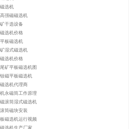
磁选机
高强磁磁选机
矿干选设备
磁选机价格
30平板磁选机
矿湿式磁选机
磁选机价格
尾矿平板磁选机图
钕磁平板磁选机
磁选机代理商
机永磁筒工作原理
磁滚筒湿式磁选机
滚筒磁块安装
板磁选机运行视频
磁选机生产厂家