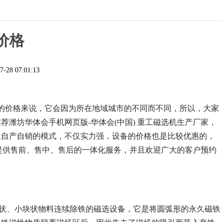
价格
7-28 07:01:13
的价格来说，它会因为所在地域城市的不同而不同，所以，大家
潍坊华体会手机网页版-华体会(中国) 重工磁选机生产厂家，
取自产自销的模式，不仅实力强，设备的价格也是比较优惠的，
选提供售前、售中、售后的一体化服务，并且欢迎广大的客户预约
颗粒状、小块状物料连续除铁的磁选设备，它是将圆弧形的永久磁铁