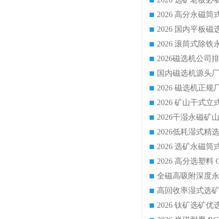
国内磁选机源头厂