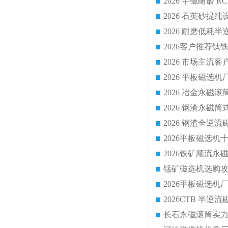
2026 平板磁
2026 钢渣全
锰矿磁选机选购攻