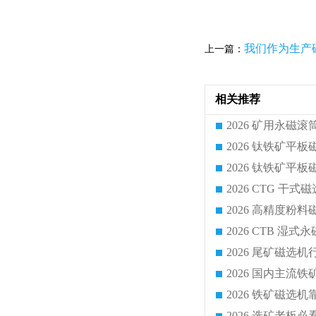
我们作为生产
上一篇：
相关推荐
2026 CTG 