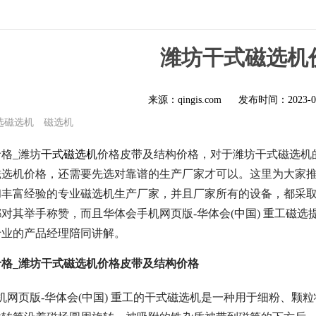
潍坊干式磁选机
来源：qingis.com
发布时间：
2023-0
选磁选机
磁选机
格_潍坊
干式磁选机
价格皮带及结构价格，对于潍坊干式磁选机
选机价格，还需要先选对靠谱的生产厂家才可以。这里为大家推荐
和丰富经验的专业磁选机生产厂家，并且厂家所有的设备，都采
对其举手称赞，而且华体会手机网页版-华体会(中国) 重工磁
专业的产品经理陪同讲解。
格_潍坊干式磁选机价格皮带及结构价格
机网页版-华体会(中国) 重工的干式磁选机是一种用于细粉、