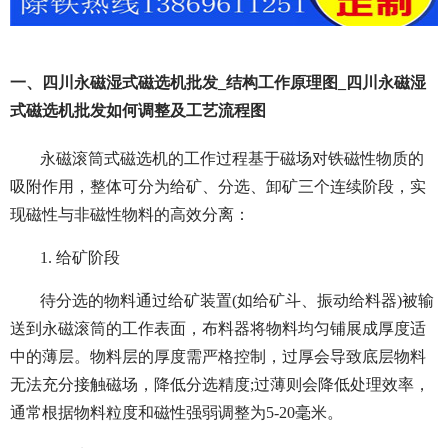
一、四川永磁湿式磁选机批发_结构工作原理图_四川永磁湿
式磁选机批发如何调整及工艺流程图
永磁滚筒式磁选机的工作过程基于磁场对铁磁性物质的
吸附作用，整体可分为给矿、分选、卸矿三个连续阶段，实
现磁性与非磁性物料的高效分离：
1. 给矿阶段
待分选的物料通过给矿装置(如给矿斗、振动给料器)被输
送到永磁滚筒的工作表面，布料器将物料均匀铺展成厚度适
中的薄层。物料层的厚度需严格控制，过厚会导致底层物料
无法充分接触磁场，降低分选精度;过薄则会降低处理效率，
通常根据物料粒度和磁性强弱调整为5-20毫米。