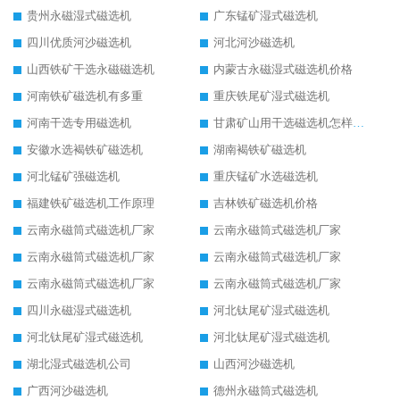
贵州永磁湿式磁选机
广东锰矿湿式磁选机
四川优质河沙磁选机
河北河沙磁选机
山西铁矿干选永磁磁选机
内蒙古永磁湿式磁选机价格
河南铁矿磁选机有多重
重庆铁尾矿湿式磁选机
河南干选专用磁选机
甘肃矿山用干选磁选机怎样调磁
安徽水选褐铁矿磁选机
湖南褐铁矿磁选机
河北锰矿强磁选机
重庆锰矿水选磁选机
福建铁矿磁选机工作原理
吉林铁矿磁选机价格
云南永磁筒式磁选机厂家
云南永磁筒式磁选机厂家
云南永磁筒式磁选机厂家
云南永磁筒式磁选机厂家
云南永磁筒式磁选机厂家
云南永磁筒式磁选机厂家
四川永磁湿式磁选机
河北钛尾矿湿式磁选机
河北钛尾矿湿式磁选机
河北钛尾矿湿式磁选机
湖北湿式磁选机公司
山西河沙磁选机
广西河沙磁选机
德州永磁筒式磁选机