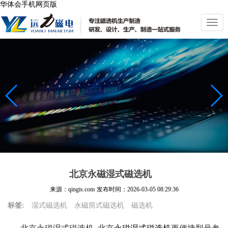
华体会手机网页版
切
换
导
航
北京永磁湿式磁选机
来源：qingis.com
发布时间：
2026-03-05 08:29:36
标签:
湿式磁选机
永磁筒式磁选机
磁选机