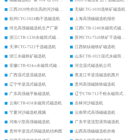
江西2026性价比高的河沙磁选机生产厂家工作原理(通俗 + 专业双版，适配产品文案/介绍使用)
无锡CTG-1030选铁矿磁选机
杭州CTG-1024购干选磁选机
上海高强磁磁选机报价
河北高强磁磁选机生产厂家
江西CTB-1240永磁筒式磁选机厂家
浙江CTB-1230永磁筒式磁选机生产厂家
苏州CTG-7526铁矿干选磁选机
天津CTG-7522干选磁选机
江西钒钛磁铁矿磁选机
浙江永磁铁矿磁选机
山东CTB-1021湿式永磁筒式磁选机
安徽CTB-924ct永磁筒式磁选机
河北湿式磁选机公司
广西湿式逆流磁选机
黑龙江半逆流磁选机图片
辽宁半逆流式磁选机
贵州高强磁除铁磁选机
广东高强磁平板磁选机
辽宁CTB-712干粉永磁筒式磁选机
云南CTB-618永磁筒式磁选机
吉林河沙磁选机
宁夏河沙磁选机视频
云南带式高强磁磁选机
河南小型高强磁磁选机
广东半逆流型滚筒磁选机
贵州半逆流式弱磁选机结构图
山西高强磁磁选机价格