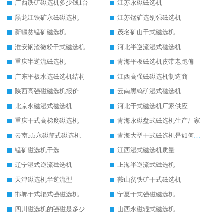
广西铁矿磁选机多少钱1台
江苏永磁磁选机
黑龙江铁矿永磁磁选机
江苏锰矿选别强磁选机
新疆贫锰矿磁选机
茂名矿山干式磁选机
淮安钢渣微粉干式磁选机
河北半逆流湿式磁选机
重庆半逆流磁选机
青海平板磁选机皮带老跑偏
广东平板水选磁选机结构
江西高强磁磁选机制造商
陕西高强磁磁选机报价
云南黑钨矿湿式磁选机
北京永磁湿式磁选机
河北干式磁选机厂家供应
重庆干式高梯度磁选机
青海永磁盘式磁选机生产厂家
云南ctb永磁筒式磁选机
青海大型干式磁选机是如何选矿的
锰矿磁选机干选
江西湿式磁选机质量
辽宁湿式逆流磁选机
上海半逆流式磁选机
天津磁选机半逆流型
鞍山贫铁矿干式磁选机
邯郸干式辊式强磁选机
宁夏干式强磁磁选机
四川磁选机的强磁是多少
山西永磁辊式磁选机