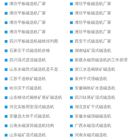
潍坊平板磁选机厂家
潍坊平板磁选机厂家
潍坊平板磁选机厂家
潍坊平板磁选机厂家
潍坊平板磁选机厂家
潍坊平板磁选机厂家
潍坊平板磁选机厂家
潍坊平板磁选机厂家
四川平板磁选机磁铁排列图
西安干式磁选机厂家
石家庄干式磁选机价格
湖南锰矿湿式磁选机
四川湿式逆流磁选机
新疆永磁筒磁选机的工作原理
山东永磁筒式磁选机是不是强磁
浙江水选褐铁矿磁选机
江苏干选铁矿磁选机
泉州干式强磁选机
哈尔滨干式磁选机
安徽褐铁矿水选磁选机
山东移动式褐铁矿尾矿磁选机
四川钛尾矿湿式磁选机
河北实验用室湿式磁选机
湖北贫矿干式磁选机
安徽选大块干式磁选机
安徽永磁强磁磁选机
云南永磁滚筒磁选机结构
广西永磁湿式磁选机
山东锰矿湿式磁选机
河南永磁式磁选机