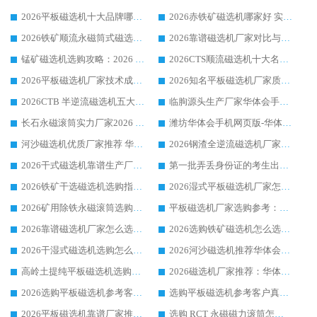
2026平板磁选机十大品牌哪家好?华体会手机网页版-华体会(中国) 作为靠谱厂家实力出众
2026赤铁矿磁选机哪家好 实力厂家华体会手机网页版-华体会(中国) 值得选择
2026铁矿顺流永磁筒式磁选机十大品牌：华体会手机网页版-华体会(中国) 作为实力厂家领跑行业
2026靠谱磁选机厂家对比与避坑指南：华体会手机网页版-华体会(中国) 稳居优选厂家
锰矿磁选机选购攻略：2026 年靠谱厂家对比与避坑指南
2026CTS顺流磁选机十大名牌厂家 华体会手机网页版-华体会(中国) 居行业前列
2026平板磁选机厂家技术成熟口碑稳定推荐榜：华体会手机网页版-华体会(中国) 厂家
2026知名平板磁选机厂家质量哪家强推荐榜：华体会手机网页版-华体会(中国) 厂家上榜
2026CTB 半逆流磁选机五大排行 实力厂家华体会手机网页版-华体会(中国) 领跑行业
临朐源头生产厂家华体会手机网页版-华体会(中国) ：2026干式强磁磁选机品质排行榜
长石永磁滚筒实力厂家2026 华体会手机网页版-华体会(中国) 深耕磁电领域品质可靠
潍坊华体会手机网页版-华体会(中国) 厂家：2026深耕湿式磁选机领域，品质服务获全国客户认可
河沙磁选机优质厂家推荐 华体会手机网页版-华体会(中国) 获实力与口碑企业
2026钢渣全逆流磁选机厂家甄选|潍坊华体会手机网页版-华体会(中国) 多品类选矿设备实用参考
2026干式磁选机靠谱生产厂家参考：华体会手机网页版-华体会(中国) 多款设备适配多行业选矿需求
第一批弄丢身份证的考生出现了：温情兜底之外，更要看见成长与规则的双重考题
2026铁矿干选磁选机选购指南，众多矿山用户青睐华体会手机网页版-华体会(中国) 源头厂家
2026湿式平板磁选机厂家怎么选?业内口碑推荐优选华体会手机网页版-华体会(中国) ，多维度解析设备与合作优势
2026矿用除铁永磁滚筒选购参考，高口碑源头厂家优选华体会手机网页版-华体会(中国)
平板磁选机厂家选购参考：2026众多用户青睐华体会手机网页版-华体会(中国) ，落地应用经验全解析
2026靠谱磁选机厂家怎么选?综合实测，众多客户青睐华体会手机网页版-华体会(中国) 设备
2026选购铁矿磁选机怎么选?综合口碑出众的华体会手机网页版-华体会(中国) 值得矿山用户参考
2026干湿式磁选机选购怎么选?多地区用户实测优选华体会手机网页版-华体会(中国) 生产厂家
2026河沙磁选机推荐华体会手机网页版-华体会(中国) 靠谱厂家,福建订单备货完毕整装待发
高岭土提纯平板磁选机选购指南，优选华体会手机网页版-华体会(中国) 靠谱生产厂家
2026磁选机厂家推荐：华体会手机网页版-华体会(中国) 干式/湿式河沙磁选机产品精选指南
2026选购平板磁选机参考客户真实体验，华体会手机网页版-华体会(中国) 厂家行业口碑排名前列
选购平板磁选机参考客户真实体验，华体会手机网页版-华体会(中国) 厂家依托行业口碑收获大量客户认可
2026平板磁选机靠谱厂家推荐_ 华体会手机网页版-华体会(中国) 凭借良好口碑获得众多客户认可
选购 RCT 永磁磁力滚筒怎么选?2026客户口碑认可华体会手机网页版-华体会(中国)