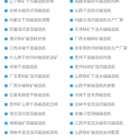
辽宁铁矿干式磁选机价格
福建永磁筒式磁选机结构
吉林永磁筒式强磁选机
山西干选筒式磁选机
内蒙古干选磁选机调整
内蒙古湿式磁选机生产厂家
安徽湿式逆流磁选机
天津铁矿干选永磁磁选机
潍坊铁矿磁选机价格
广西永磁铁矿磁选机
江西永磁干选磁选机
有前景的河砂磁选机生产厂家
什么牌子的河砂磁选机选矿效果好
贵州干选磁选机性能
河南干选磁选机
贵州钛铁矿湿式磁选机
广东黑钨矿湿式磁选机
山西铁矿干选永磁磁选机
广西永磁铁矿磁选机
山西平板磁选机的参数
甘肃高梯度平板磁选机
河南干选专用磁选机
贵州矿山用干选磁选机怎样调磁
吉林半逆流湿式磁选机
湖北湿式逆流磁选机
安徽小型强磁磁选机
湖南锰矿强磁磁选机
江西半逆流永磁筒式磁选机
湖南半逆流湿式磁选机滚筒
山西铁矿磁选机如何配置