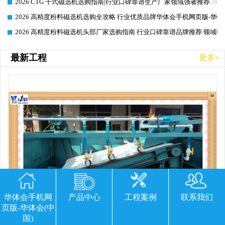
2026 CTG 干式磁选机选购指南|行业口碑靠谱生产厂家领域强者推荐
2026-06-26
2026 高精度粉料磁选机选购全攻略 行业优质品牌华体会手机网页版-华体
2026-06-26
2026 高精度粉料磁选机头部厂家选购指南 行业口碑靠谱品牌推荐 领域强
2026-06-26
最新工程
更多+
华体会手机网
产品中心
工程案例
联系我们
页版-华体会(中
国)