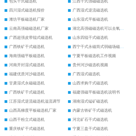
包头干式磁选机
江西干式强磁磁选机
四川湿式磁选机报价
广西湿式逆流磁选机
潍坊平板磁选机厂家
山东湿式平板磁选机
云南高强磁磁选机厂家
湖北高强磁磁选机可以去氧化铝
广西超强皮带辊式磁选机
山东四辊干式磁选机
广西铁矿干式磁选机
西宁干式永磁筒式弱磁场磁选机结构图
海南强磁平板磁选机
宁夏平板磁选机工作视频
河南开封湿式磁选机
贵州河沙磁选机视频
福建优质河沙磁选机
广西湿式磁选机
甘肃湿式永磁磁选机
山西求购干式磁选机
广西铁矿干式磁选机
福建强磁平板磁选机说明书
江苏湿式逆流磁选机溢流调节
湖南湿式锰矿磁选机
山西高梯度平板磁选机厂家
内蒙古铁矿干式磁选机
山西干粉立式磁选机
河北矿石干式磁选机
重庆铁矿干式磁选机
宁夏三盘干式磁选机