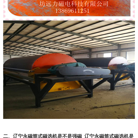
二、辽宁永磁筒式磁选机是不是强磁_辽宁永磁筒式磁选机是