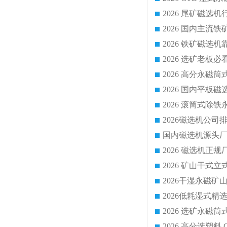
国内磁选机源头厂