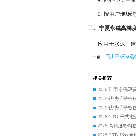
5. 按用户现场
三、宁夏永磁高梯
应用于水泥、
四川平板磁选
上一篇：
相关推荐
2026 CTG 