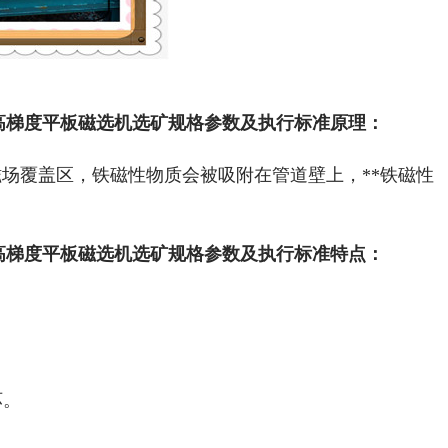
高梯度平板磁选机选矿规格参数及执行标准原理：
场覆盖区，铁磁性物质会被吸附在管道壁上，**铁磁性
高梯度平板磁选机选矿规格参数及执行标准特点：
。
坏。