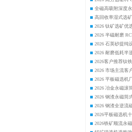
2026 平板磁
2026 钢渣全