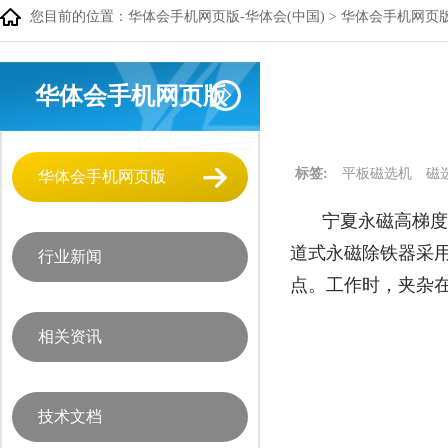
您目前的位置：
华体会手机网页版-华体会(中国)
>
华体会手机网页
华体会手机网页版
标签:
平板磁选机
磁
华体会手机网页版
宁夏永磁高梯度
道式永磁除铁器采
行业新闻
点。工作时，夹杂
相关资讯
技术文档