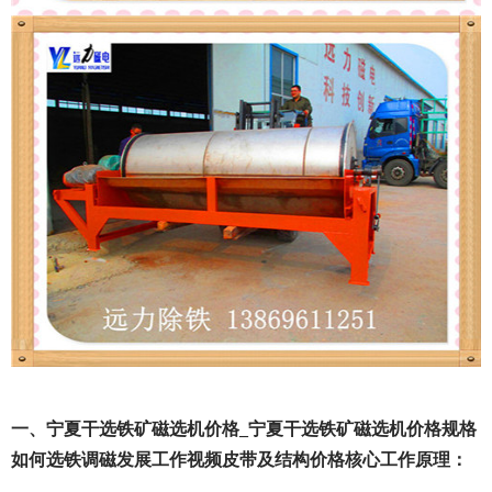
一、宁夏干选铁矿磁选机价格_宁夏干选铁矿磁选机价格规格
如何选铁调磁发展工作视频皮带及结构价格核心工作原理：