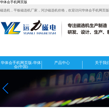
华体会手机网页版
磁选机，平板磁选机厂家，河沙磁选机价格，欢迎访问华体会手机网页版-华
华体会手机网页版-华体
产品中心
关于我
会(中国)