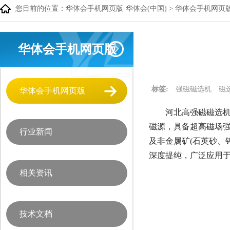
您目前的位置：
华体会手机网页版-华体会(中国)
>
华体会手机网页
华体会手机网页版
标签:
强磁磁选机
磁
华体会手机网页版
河北高强磁磁选机
磁源，具备超高磁场强
行业新闻
及非金属矿(石英砂、
深度提纯，广泛应用
相关资讯
技术文档