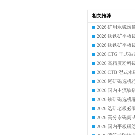
相关推荐
2026 CTG 