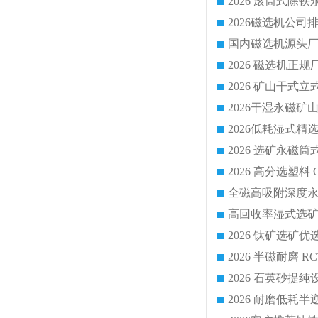
国内磁选机源头厂