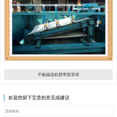
平板磁选机胶带那里有
欢迎您留下宝贵的意见或建议