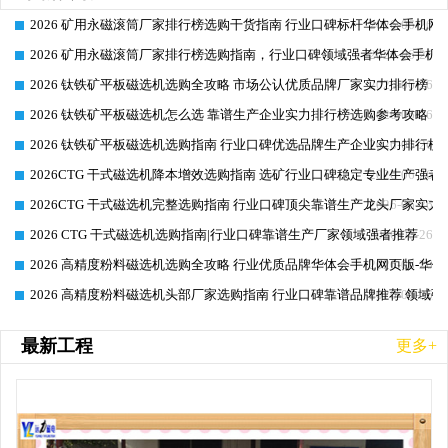
2026 矿用永磁滚筒厂家排行榜选购干货指南 行业口碑标杆华体会手机网页
2026-06-26
2026 矿用永磁滚筒厂家排行榜选购指南，行业口碑领域强者华体会手机网
2026-06-26
2026 钛铁矿平板磁选机选购全攻略 市场公认优质品牌厂家实力排行榜
2026-06-26
2026 钛铁矿平板磁选机怎么选 靠谱生产企业实力排行榜选购参考攻略
2026-06-26
2026 钛铁矿平板磁选机选购指南 行业口碑优选品牌生产企业实力排行榜
2026-06-26
2026CTG 干式磁选机降本增效选购指南 选矿行业口碑稳定专业生产强者
2026-06-26
2026CTG 干式磁选机完整选购指南 行业口碑顶尖靠谱生产龙头厂家实力
2026-06-26
2026 CTG 干式磁选机选购指南|行业口碑靠谱生产厂家领域强者推荐
2026-06-26
2026 高精度粉料磁选机选购全攻略 行业优质品牌华体会手机网页版-华体
2026-06-26
2026 高精度粉料磁选机头部厂家选购指南 行业口碑靠谱品牌推荐 领域强
2026-06-26
最新工程
更多+