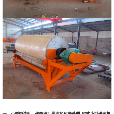
一、小型磁选机工作效率问题该如何来处理_辊式小型磁选机