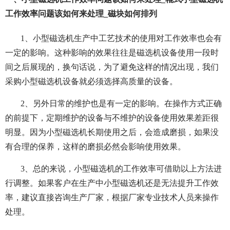
工作效率问题该如何来处理_磁块如何排列
1、小型磁选机生产中工艺技术的使用对工作效率也会有
一定的影响。这种影响的效果往往是磁选机设备使用一段时
间之后展现的，换句话说，为了避免这样的情况出现，我们
采购小型磁选机设备就必须选择高质量的设备。
2、另外日常的维护也是有一定的影响。在操作方式正确
的前提下，定期维护的设备与不维护的设备使用效果差距很
明显。因为小型磁选机长期使用之后，会造成磨损，如果没
有合理的保养，这样的磨损必然会影响使用效果。
3、总的来说，小型磁选机的工作效率可借助以上方法进
行调整。如果客户在生产中小型磁选机还是无法提升工作效
率，建议直接咨询生产厂家，根据厂家专业技术人员来操作
处理。