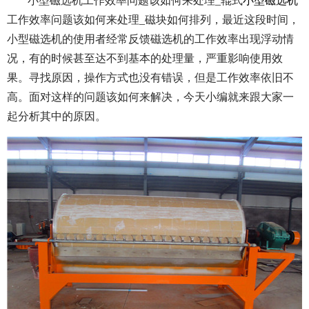
小型磁选机工作效率问题该如何来处理_辊式
小型磁选机
工作效率问题该如何来处理_磁块如何排列，最近这段时间，
小型磁选机的使用者经常反馈磁选机的工作效率出现浮动情
况，有的时候甚至达不到基本的处理量，严重影响使用效
果。寻找原因，操作方式也没有错误，但是工作效率依旧不
高。面对这样的问题该如何来解决，今天小编就来跟大家一
起分析其中的原因。