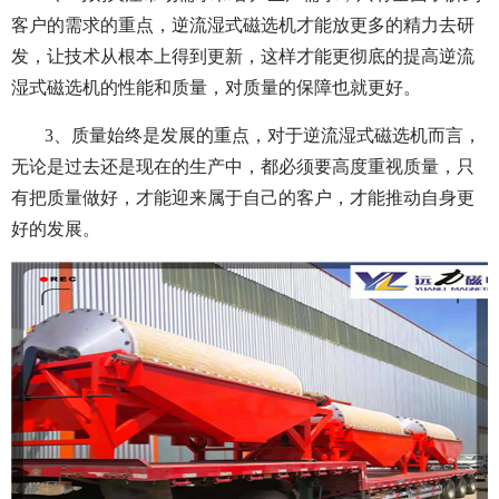
客户的需求的重点，逆流湿式磁选机才能放更多的精力去研
发，让技术从根本上得到更新，这样才能更彻底的提高逆流
湿式磁选机的性能和质量，对质量的保障也就更好。
3、质量始终是发展的重点，对于逆流湿式磁选机而言，
无论是过去还是现在的生产中，都必须要高度重视质量，只
有把质量做好，才能迎来属于自己的客户，才能推动自身更
好的发展。