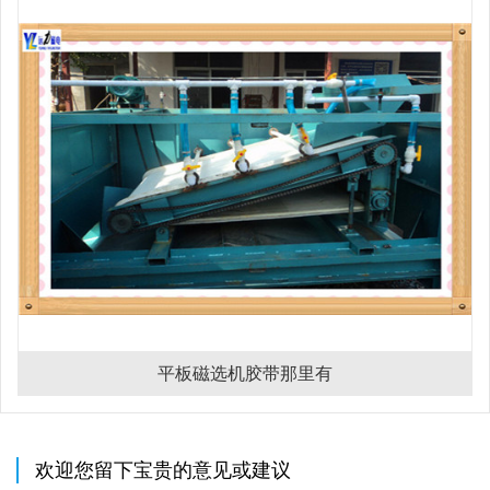
平板磁选机胶带那里有
欢迎您留下宝贵的意见或建议