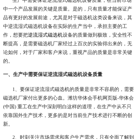
生产中需要保证逆流湿式磁选机设备质量，在当前市场
中一个产品发展的关键是质量。是的，只有质量才能保证产
品有更好的发展前途，尤其是对于磁选机这类设备来说，其
中逆流湿式磁选机设备在实际的生产当中，承担主要的工
作，想要把
逆流湿式磁选机
设备的质量做到极致，安全性不
断提高，是需要磁选机厂家经过上百次的实验得出来的，无
论如何，对于厂家和客户来说，重视产品的质量是非常关键
的。
一、生产中需要保证逆流湿式磁选机设备质量
1、要保证逆流湿式磁选机的质量是非常不容易的，需要
磁选机厂家付出更多的心血。潍坊华体会手机网页版-华体会
(中国) 重工在生产中深刻明白这样的道理，在生产中从不只
依靠国外生产技术，更多的是对当前生产技术进行不断的创
新。
2、时刻关注市场需求和客户生产需求，只有全面了解到