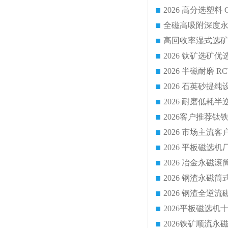
2026 平板磁
2026 钢渣全