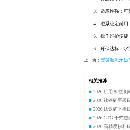
3、适应性强：可
4、磁系稳定耐用
5、操作维护便捷
6、环保达标：
安徽顺流永磁
上一篇：
相关推荐
2026 CTG 