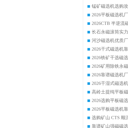
锰矿磁选机选购攻
靠谱矿山强磁磁选