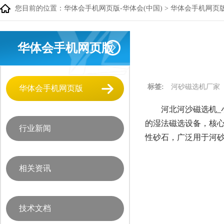
您目前的位置：
华体会手机网页版-华体会(中国)
>
华体会手机网页
华体会手机网页版
标签:
河砂磁选机厂家
华体会手机网页版
河北河沙磁选机_
的湿法磁选设备，核心
行业新闻
性砂石，广泛用于河
相关资讯
技术文档