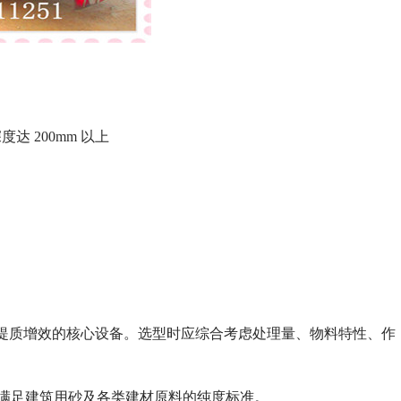
达 200mm 以上
提质增效的核心设备。选型时应综合考虑处理量、物料特性、作
直接满足建筑用砂及各类建材原料的纯度标准。