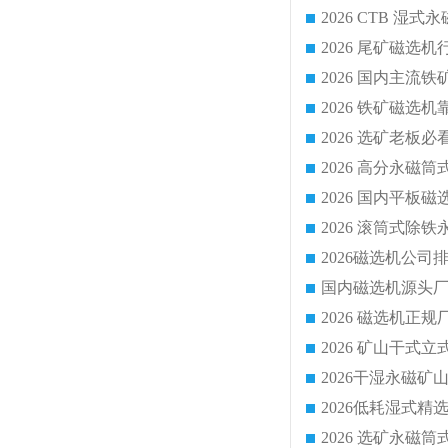
国内磁选机源头厂