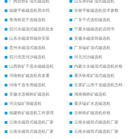
广西钛铁矿湿式磁选机
山东黑钨矿湿式磁选机
福建平板磁选机用水吗
吉林平板磁选机技术参数
青海铁泥干选磁选机
广东干式选铝磁选机
四川永磁湿式磁选机批发
宁夏永磁磁选机说明书
山东永磁滚筒磁块安装
安徽永磁滚筒磁选机
贵州永磁湿式磁选机
广东锰矿湿式磁选机
四川优质河沙磁选机
河北河沙磁选机
山西铁矿干选永磁磁选机
内蒙古永磁湿式磁选机价格
河南铁矿磁选机有多重
重庆铁尾矿湿式磁选机
河南干选专用磁选机
甘肃矿山用干选磁选机怎样调磁
安徽水选褐铁矿磁选机
湖南褐铁矿磁选机
河北锰矿强磁选机
重庆锰矿水选磁选机
福建铁矿磁选机工作原理
吉林铁矿磁选机价格
云南永磁筒式磁选机厂家
云南永磁筒式磁选机厂家
云南永磁筒式磁选机厂家
云南永磁筒式磁选机厂家