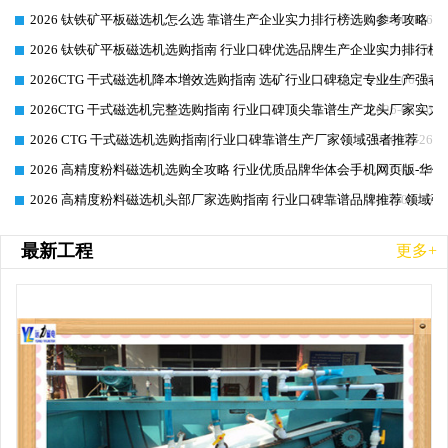
2026 钛铁矿平板磁选机怎么选 靠谱生产企业实力排行榜选购参考攻略
2026-06-26
2026 钛铁矿平板磁选机选购指南 行业口碑优选品牌生产企业实力排行榜
2026-06-26
2026CTG 干式磁选机降本增效选购指南 选矿行业口碑稳定专业生产强者
2026-06-26
2026CTG 干式磁选机完整选购指南 行业口碑顶尖靠谱生产龙头厂家实力
2026-06-26
2026 CTG 干式磁选机选购指南|行业口碑靠谱生产厂家领域强者推荐
2026-06-26
2026 高精度粉料磁选机选购全攻略 行业优质品牌华体会手机网页版-华体
2026-06-26
2026 高精度粉料磁选机头部厂家选购指南 行业口碑靠谱品牌推荐 领域强
2026-06-26
最新工程
更多+