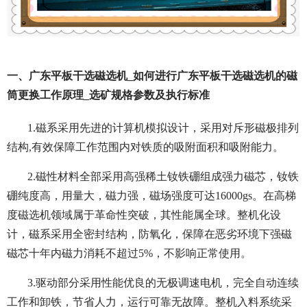
一、广东平板干选磁选机_如何进行广东平板干选磁选机的磁
筒更换工作原理_选矿规格参数及执行标准
1.磁系采用先进的计算机模拟设计，采用对斥形磁极排列
结构,有效保障工作范围内对铁质的吸附面积和吸附能力。
2.磁性材料全部采用高强稀土钕铁硼组成强力磁芯，钕铁
硼纯度高，用量大，磁力强，磁场强度可达16000gs。在高梯
度磁选机领域属于革命性突破，其性能属全球。整机化设
计，磁系采用全密封结构，防氧化，保障在恶劣环境下强磁
磁芯十年内磁力消耗不超过5%，不影响正常使用。
3.驱动部分采用性能优良的无极调速电机，完全自动连续
工作和卸铁，节省人力，运行可靠无故障。整机入料系统采