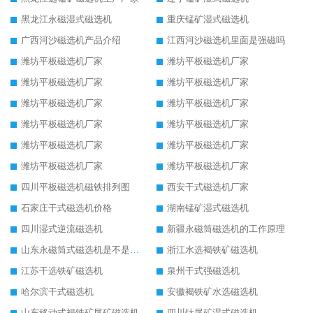
黑龙江永磁湿式磁选机
重庆锰矿湿式磁选机
广西河沙磁选机产品介绍
江西河沙磁选机里面是强磁吗
潍坊平板磁选机厂家
潍坊平板磁选机厂家
潍坊平板磁选机厂家
潍坊平板磁选机厂家
潍坊平板磁选机厂家
潍坊平板磁选机厂家
潍坊平板磁选机厂家
潍坊平板磁选机厂家
潍坊平板磁选机厂家
潍坊平板磁选机厂家
潍坊平板磁选机厂家
潍坊平板磁选机厂家
四川平板磁选机磁铁排列图
西安干式磁选机厂家
石家庄干式磁选机价格
湖南锰矿湿式磁选机
四川湿式逆流磁选机
新疆永磁筒磁选机的工作原理
山东永磁筒式磁选机是不是强磁
浙江水选褐铁矿磁选机
江苏干选铁矿磁选机
泉州干式强磁选机
哈尔滨干式磁选机
安徽褐铁矿水选磁选机
山东移动式褐铁矿尾矿磁选机
四川钛尾矿湿式磁选机