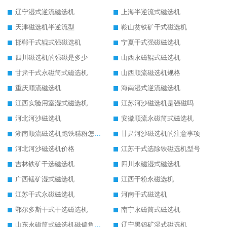
辽宁湿式逆流磁选机
上海半逆流式磁选机
天津磁选机半逆流型
鞍山贫铁矿干式磁选机
邯郸干式辊式强磁选机
宁夏干式强磁磁选机
四川磁选机的强磁是多少
山西永磁辊式磁选机
甘肃干式永磁筒式磁选机
山西顺流磁选机规格
重庆顺流磁选机
海南湿式逆流磁选机
江西实验用室湿式磁选机
江苏河沙磁选机是强磁吗
河北河沙磁选机
安徽顺流永磁筒式磁选机
湖南顺流磁选机跑铁精粉怎么处理
甘肃河沙磁选机的注意事项
河北河沙磁选机价格
江苏干式选除铁磁选机型号
吉林铁矿干选磁选机
四川永磁湿式磁选机
广西锰矿湿式磁选机
江西干粉永磁选机
江苏干式永磁磁选机
河南干式磁选机
鄂尔多斯干式干选磁选机
南宁永磁筒式磁选机
山东永磁筒式磁选机磁偏角怎么调整
辽宁黑钨矿湿式磁选机