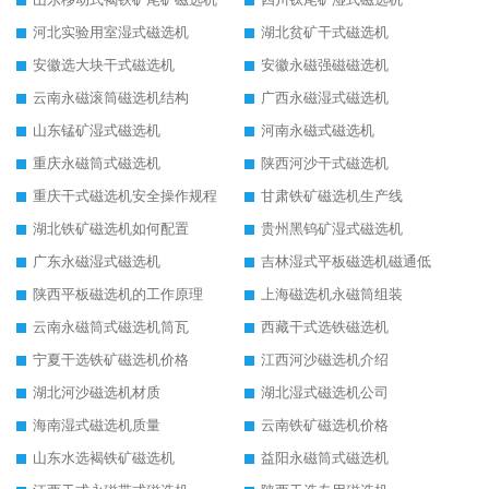
河北实验用室湿式磁选机
湖北贫矿干式磁选机
安徽选大块干式磁选机
安徽永磁强磁磁选机
云南永磁滚筒磁选机结构
广西永磁湿式磁选机
山东锰矿湿式磁选机
河南永磁式磁选机
重庆永磁筒式磁选机
陕西河沙干式磁选机
重庆干式磁选机安全操作规程
甘肃铁矿磁选机生产线
湖北铁矿磁选机如何配置
贵州黑钨矿湿式磁选机
广东永磁湿式磁选机
吉林湿式平板磁选机磁通低
陕西平板磁选机的工作原理
上海磁选机永磁筒组装
云南永磁筒式磁选机筒瓦
西藏干式选铁磁选机
宁夏干选铁矿磁选机价格
江西河沙磁选机介绍
湖北河沙磁选机材质
湖北湿式磁选机公司
海南湿式磁选机质量
云南铁矿磁选机价格
山东水选褐铁矿磁选机
益阳永磁筒式磁选机