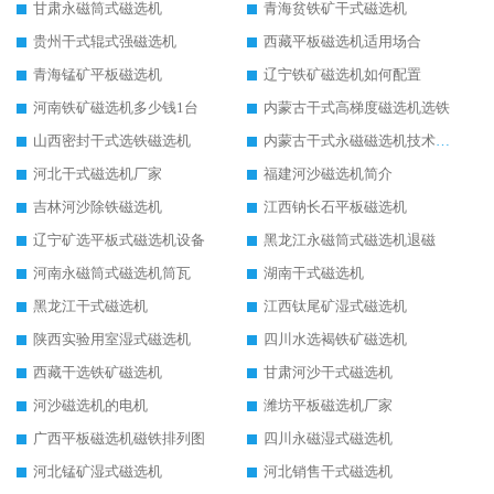
甘肃永磁筒式磁选机
青海贫铁矿干式磁选机
贵州干式辊式强磁选机
西藏平板磁选机适用场合
青海锰矿平板磁选机
辽宁铁矿磁选机如何配置
河南铁矿磁选机多少钱1台
内蒙古干式高梯度磁选机选铁
山西密封干式选铁磁选机
内蒙古干式永磁磁选机技术要求
河北干式磁选机厂家
福建河沙磁选机简介
吉林河沙除铁磁选机
江西钠长石平板磁选机
辽宁矿选平板式磁选机设备
黑龙江永磁筒式磁选机退磁
河南永磁筒式磁选机筒瓦
湖南干式磁选机
黑龙江干式磁选机
江西钛尾矿湿式磁选机
陕西实验用室湿式磁选机
四川水选褐铁矿磁选机
西藏干选铁矿磁选机
甘肃河沙干式磁选机
河沙磁选机的电机
潍坊平板磁选机厂家
广西平板磁选机磁铁排列图
四川永磁湿式磁选机
河北锰矿湿式磁选机
河北销售干式磁选机