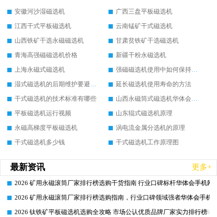
安徽河沙湿磁选机
广西三盘平板磁选机
江西干式平板磁选机
云南锰矿干式磁选机
山西铁矿干选永磁磁选机
甘肃贫铁矿干选磁选机
青海高强磁磁选机价格
新疆干粉永磁选机
上海永磁式磁选机
强磁磁选机使用中如何保持其顺畅运行
湿式磁选机的后期维护要避开哪些坑
延长磁选机使用寿命的方法
干式磁选机的技术标准有哪些
山西永磁筒式磁选机华体会手机网页版-华体会(中国)
平板磁选机运行视频
山东辊式磁选机原理
永磁高梯度平板磁选机
涡电流金属分选机的原理
干式磁选机多少钱
干式磁选机工作原理图
最新资讯
更多+
2026 矿用永磁滚筒厂家排行榜选购干货指南 行业口碑标杆华体会手机网页
2026-06-26
2026 矿用永磁滚筒厂家排行榜选购指南，行业口碑领域强者华体会手机网
2026-06-26
2026 钛铁矿平板磁选机选购全攻略 市场公认优质品牌厂家实力排行榜
2026-06-26