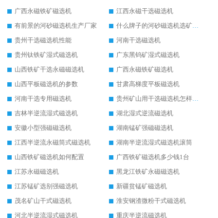
广西永磁铁矿磁选机
江西永磁干选磁选机
有前景的河砂磁选机生产厂家
什么牌子的河砂磁选机选矿效果好
贵州干选磁选机性能
河南干选磁选机
贵州钛铁矿湿式磁选机
广东黑钨矿湿式磁选机
山西铁矿干选永磁磁选机
广西永磁铁矿磁选机
山西平板磁选机的参数
甘肃高梯度平板磁选机
河南干选专用磁选机
贵州矿山用干选磁选机怎样调磁
吉林半逆流湿式磁选机
湖北湿式逆流磁选机
安徽小型强磁磁选机
湖南锰矿强磁磁选机
江西半逆流永磁筒式磁选机
湖南半逆流湿式磁选机滚筒
山西铁矿磁选机如何配置
广西铁矿磁选机多少钱1台
江苏永磁磁选机
黑龙江铁矿永磁磁选机
江苏锰矿选别强磁选机
新疆贫锰矿磁选机
茂名矿山干式磁选机
淮安钢渣微粉干式磁选机
河北半逆流湿式磁选机
重庆半逆流磁选机