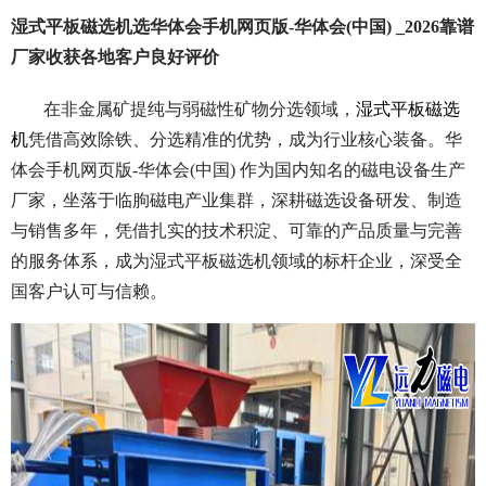
湿式平板磁选机选华体会手机网页版-华体会(中国) _2026靠谱
厂家收获各地客户良好评价
在非金属矿提纯与弱磁性矿物分选领域，
湿式平板磁选
机
凭借高效除铁、分选精准的优势，成为行业核心装备。华
体会手机网页版-华体会(中国) 作为国内知名的磁电设备生产
厂家，坐落于临朐磁电产业集群，深耕磁选设备研发、制造
与销售多年，凭借扎实的技术积淀、可靠的产品质量与完善
的服务体系，成为湿式平板磁选机领域的标杆企业，深受全
国客户认可与信赖。