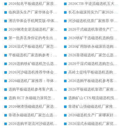
2026知名平板磁选机厂家质量哪家强推荐榜：华体会手机网页版-华体会(中国) 厂家上榜
2026CTB 半逆流磁选机五大排行 实力厂家华体会手机网页版-华体会(中国) 领跑行业
临朐源头生产厂家华体会手机网页版-华体会(中国) ：2026干式强磁磁选机品质排行榜
长石永磁滚筒实力厂家2026 华体会手机网页版-华体会(中国) 深耕磁电领域品质可靠
潍坊华体会手机网页版-华体会(中国) 厂家：2026深耕湿式磁选机领域，品质服务获全国客户认可
河沙磁选机优质厂家推荐 华体会手机网页版-华体会(中国) 获实力与口碑企业
2026钢渣全逆流磁选机厂家甄选|潍坊华体会手机网页版-华体会(中国) 多品类选矿设备实用参考
2026干式磁选机靠谱生产厂家参考：华体会手机网页版-华体会(中国) 多款设备适配多行业选矿需求
第一批弄丢身份证的考生出现了：温情兜底之外，更要看见成长与规则的双重考题
2026铁矿干选磁选机选购指南，众多矿山用户青睐华体会手机网页版-华体会(中国) 源头厂家
2026湿式平板磁选机厂家怎么选?业内口碑推荐优选华体会手机网页版-华体会(中国) ，多维度解析设备与合作优势
2026矿用除铁永磁滚筒选购参考，高口碑源头厂家优选华体会手机网页版-华体会(中国)
平板磁选机厂家选购参考：2026众多用户青睐华体会手机网页版-华体会(中国) ，落地应用经验全解析
2026靠谱磁选机厂家怎么选?综合实测，众多客户青睐华体会手机网页版-华体会(中国) 设备
2026选购铁矿磁选机怎么选?综合口碑出众的华体会手机网页版-华体会(中国) 值得矿山用户参考
2026干湿式磁选机选购怎么选?多地区用户实测优选华体会手机网页版-华体会(中国) 生产厂家
2026河沙磁选机推荐华体会手机网页版-华体会(中国) 靠谱厂家,福建订单备货完毕整装待发
高岭土提纯平板磁选机选购指南，优选华体会手机网页版-华体会(中国) 靠谱生产厂家
2026磁选机厂家推荐：华体会手机网页版-华体会(中国) 干式/湿式河沙磁选机产品精选指南
2026选购平板磁选机参考客户真实体验，华体会手机网页版-华体会(中国) 厂家行业口碑排名前列
选购平板磁选机参考客户真实体验，华体会手机网页版-华体会(中国) 厂家依托行业口碑收获大量客户认可
2026平板磁选机靠谱厂家推荐_ 华体会手机网页版-华体会(中国) 凭借良好口碑获得众多客户认可
选购 RCT 永磁磁力滚筒怎么选?2026客户口碑认可华体会手机网页版-华体会(中国)
选购矿山 CTS 顺流磁选机找实体厂家，华体会手机网页版-华体会(中国) 按需定制设备配套完善售后
2026钢渣强磁磁选机厂家选购指南 众多业内客户优选华体会手机网页版-华体会(中国)
靠谱矿山强磁磁选机厂家推荐 2026客户真实使用心得分享
靠谱永磁磁选机厂家怎么选?福建客户真实体验分享华体会手机网页版-华体会(中国) 品牌
2026磁选机生产厂家哪家好?众多客户使用体验分享华体会手机网页版-华体会(中国)
2026选购半逆流河沙磁选机厂家 众多用户一致推荐华体会手机网页版-华体会(中国)
2026湿式永磁磁选机厂家优选华体会手机网页版-华体会(中国) _客户真实使用心得分享