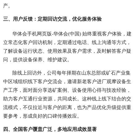
产。
三、用户反馈：定期回访交流，优化服务体验
华体会手机网页版-华体会(中国) 始终重视客户体验，建
立常态化客户回访机制，定期通过电话、线上沟通等方式，
了解设备运行状态、使用效果及客户需求，及时解答客户疑
问，提供设备保养、维护建议。
除线上回访外，公司每年择期在山东总部或矿石产业集
中区域组织线下客户交流会，邀请新老客户进厂观摩设备生
产工序，面对面分享选矿案例、设备使用心得与技改经验，
助力客户互通行业资源，共同成长。这种线上线下结合的交
流模式，不仅拉近与客户的距离，也为产品优化升级提供重
要参考，形成良好的口碑传播效应。
四、全国客户覆盖广泛，多地应用成效显著