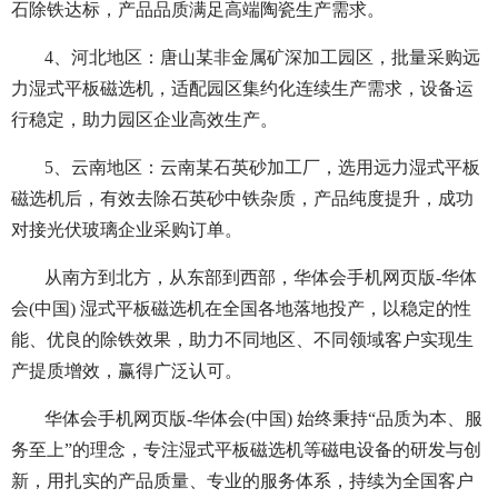
石除铁达标，产品品质满足高端陶瓷生产需求。
4、河北地区：唐山某非金属矿深加工园区，批量采购远
力湿式平板磁选机，适配园区集约化连续生产需求，设备运
行稳定，助力园区企业高效生产。
5、云南地区：云南某石英砂加工厂，选用远力湿式平板
磁选机后，有效去除石英砂中铁杂质，产品纯度提升，成功
对接光伏玻璃企业采购订单。
从南方到北方，从东部到西部，华体会手机网页版-华体
会(中国) 湿式平板磁选机在全国各地落地投产，以稳定的性
能、优良的除铁效果，助力不同地区、不同领域客户实现生
产提质增效，赢得广泛认可。
华体会手机网页版-华体会(中国) 始终秉持“品质为本、服
务至上”的理念，专注湿式平板磁选机等磁电设备的研发与创
新，用扎实的产品质量、专业的服务体系，持续为全国客户