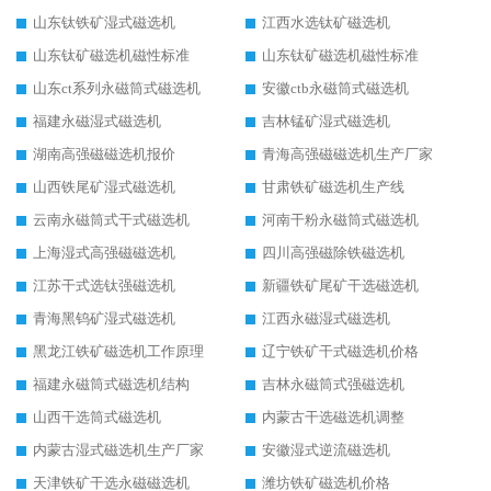
山东钛铁矿湿式磁选机
江西水选钛矿磁选机
山东钛矿磁选机磁性标准
山东钛矿磁选机磁性标准
山东ct系列永磁筒式磁选机
安徽ctb永磁筒式磁选机
福建永磁湿式磁选机
吉林锰矿湿式磁选机
湖南高强磁磁选机报价
青海高强磁磁选机生产厂家
山西铁尾矿湿式磁选机
甘肃铁矿磁选机生产线
云南永磁筒式干式磁选机
河南干粉永磁筒式磁选机
上海湿式高强磁磁选机
四川高强磁除铁磁选机
江苏干式选钛强磁选机
新疆铁矿尾矿干选磁选机
青海黑钨矿湿式磁选机
江西永磁湿式磁选机
黑龙江铁矿磁选机工作原理
辽宁铁矿干式磁选机价格
福建永磁筒式磁选机结构
吉林永磁筒式强磁选机
山西干选筒式磁选机
内蒙古干选磁选机调整
内蒙古湿式磁选机生产厂家
安徽湿式逆流磁选机
天津铁矿干选永磁磁选机
潍坊铁矿磁选机价格