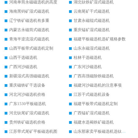
河南单筒永磁磁选机的高度
湖北钛铁矿湿式磁选机
海南黑钨矿湿式磁选机
云南尾矿干式磁选机
辽宁铁矿磁选机有多重
甘肃永磁辊式磁选机
内蒙古永磁筒式磁选机
重庆锰矿湿式磁选机
青海半逆流湿式磁选机
福建平板磁选机选矿规格参数
山西平板带式磁选机定制
山东永磁湿式磁选机
山西干选磁选机
桂林干选磁选机
广西河沙磁选机
广东河沙磁选机
新疆湿式高强磁磁选机
广西高强磁除铁磁选机
重庆磁铁矿干选设备
福建河沙磁选机的注意事项
河北河沙磁选机价格
江苏干式磁选机设备
广东1530平板磁选机
福建平板带式磁选机定制
河北钛尾矿湿式磁选机
广西锰矿湿式磁选机
贵州铁矿磁选机价格
福建水选褐铁矿磁选机
江苏带式尾矿平板磁选机图
山东那家卖平板磁选机选钛矿用