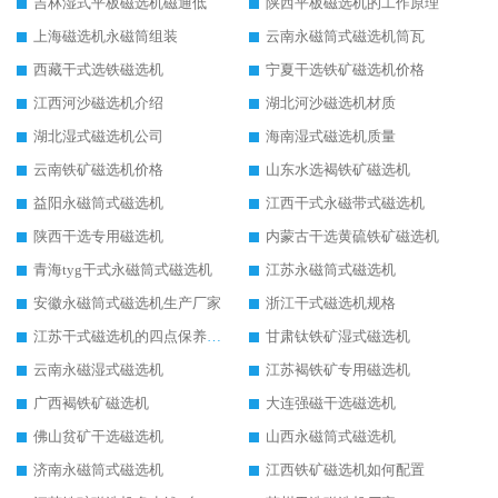
吉林湿式平板磁选机磁通低
陕西平板磁选机的工作原理
上海磁选机永磁筒组装
云南永磁筒式磁选机筒瓦
西藏干式选铁磁选机
宁夏干选铁矿磁选机价格
江西河沙磁选机介绍
湖北河沙磁选机材质
湖北湿式磁选机公司
海南湿式磁选机质量
云南铁矿磁选机价格
山东水选褐铁矿磁选机
益阳永磁筒式磁选机
江西干式永磁带式磁选机
陕西干选专用磁选机
内蒙古干选黄硫铁矿磁选机
青海tyg干式永磁筒式磁选机
江苏永磁筒式磁选机
安徽永磁筒式磁选机生产厂家
浙江干式磁选机规格
江苏干式磁选机的四点保养秘籍
甘肃钛铁矿湿式磁选机
云南永磁湿式磁选机
江苏褐铁矿专用磁选机
广西褐铁矿磁选机
大连强磁干选磁选机
佛山贫矿干选磁选机
山西永磁筒式磁选机
济南永磁筒式磁选机
江西铁矿磁选机如何配置