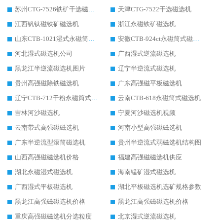
苏州CTG-7526铁矿干选磁选机
天津CTG-7522干选磁选机
江西钒钛磁铁矿磁选机
浙江永磁铁矿磁选机
山东CTB-1021湿式永磁筒式磁选机
安徽CTB-924ct永磁筒式磁选机
河北湿式磁选机公司
广西湿式逆流磁选机
黑龙江半逆流磁选机图片
辽宁半逆流式磁选机
贵州高强磁除铁磁选机
广东高强磁平板磁选机
辽宁CTB-712干粉永磁筒式磁选机
云南CTB-618永磁筒式磁选机
吉林河沙磁选机
宁夏河沙磁选机视频
云南带式高强磁磁选机
河南小型高强磁磁选机
广东半逆流型滚筒磁选机
贵州半逆流式弱磁选机结构图
山西高强磁磁选机价格
福建高强磁磁选机供应
湖北永磁湿式磁选机
海南锰矿湿式磁选机
广西湿式平板磁选机
湖北平板磁选机选矿规格参数
黑龙江高强磁磁选机价格
黑龙江高强磁磁选机价格
重庆高强磁磁选机分选粒度
北京湿式逆流磁选机