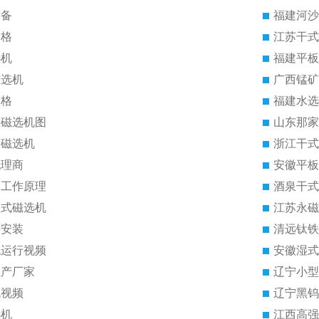
设备
福建河沙
价格
江苏干式
选机
福建平板
磁选机
广西锰矿
价格
福建水选
板磁选机图
山东那家
板磁选机
浙江干式
代理商
安徽平板
筒工作原理
酒泉干式
湿式磁选机
江苏永磁
块安装
清远钛铁
机运行视频
安徽湿式
生产厂家
辽宁小型
机视频
辽宁黑钨
选机
江西高强