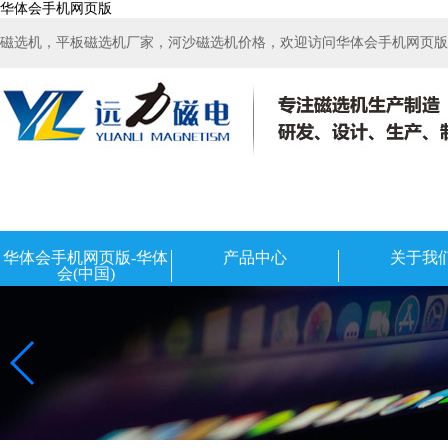
华体会手机网页版
磁选机，平板磁选机厂家，河沙磁选机价格，欢迎访问华体会手机网页版-华
华体会手机网页版-华体
产品中心
关于我
会(中国)