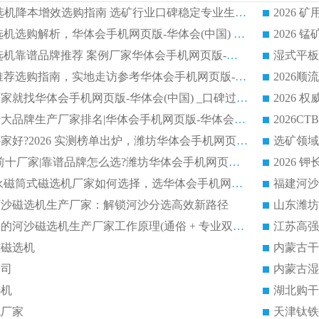
2026CTG 干式磁选机降本增效选购指南 选矿行业口碑稳定专业生产强者盘点
2026 湿式分选磁选机选购解析，华体会手机网页版-华体会(中国) 设备综合实力详解
2026
2026 市场主流磁选机靠谱品牌推荐 案例厂家华体会手机网页版-华体会(中国) 大众倾心之选
2026 磁选机厂家推荐选购指南，实地走访参考华体会手机网页版-华体会(中国) 合作口碑表现
2026选强磁滚筒厂家就找华体会手机网页版-华体会(中国) _口碑过硬用料扎实_性价比优势突出
2026 
2026磁选机好的十大品牌生产厂家排名|华体会手机网页版-华体会(中国) 凭实力入磅
权威湿式磁选机哪家好?2026 实测榜单出炉，潍坊华体会手机网页版-华体会(中国) 大厂实力领跑
青州磁选机 TOP 前十厂家|靠谱品牌怎么选?潍坊华体会手机网页版-华体会(中国) 实力出圈
2026 CTB半逆流永磁筒式磁选机厂家如何选择，选华体会手机网页版-华体会(中国) 原因，硬核实测不踩坑指南
选河沙磁选机生产厂家：解锁河沙分选高效新路径
福建2026性价比高的河沙磁选机生产厂家工作原理(通俗 + 专业双版，适配产品文案/介绍使用)
江苏高强
磁磁选机
内蒙古干
公司
内蒙古湿
选机
湖北购干
机厂家
天津钛铁