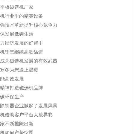
平板磁选机厂家
机行业里的精英设备
强技术革新提升核心竞争力
保发展低碳生活
力经济发展的好帮手
机销售继续高歌猛进
成为磁选机发展的有效武器
寒冬为您送上温暖
能高效发展
精神打造磁选机品牌
碳环保生产
除铁器企业掀起了发展风暴
机借助客户平台大放异彩
家不断推陈出新
机如何逆势突围