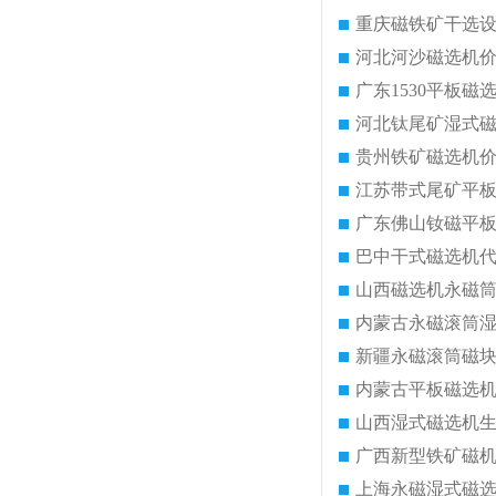
重庆磁铁矿干选
河北河沙磁选机
广东1530平板磁
河北钛尾矿湿式
贵州铁矿磁选机
江苏带式尾矿平
广东佛山钕磁平
巴中干式磁选机
山西磁选机永磁
内蒙古永磁滚筒
新疆永磁滚筒磁
内蒙古平板磁选
山西湿式磁选机
广西新型铁矿磁
上海永磁湿式磁