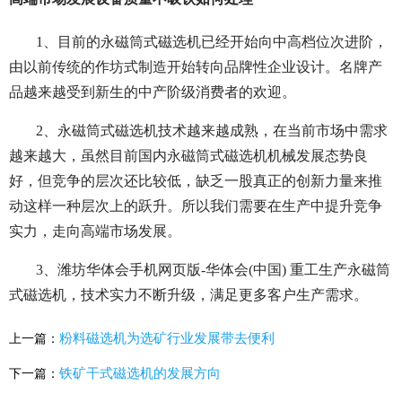
1、目前的永磁筒式磁选机已经开始向中高档位次进阶，
由以前传统的作坊式制造开始转向品牌性企业设计。名牌产
品越来越受到新生的中产阶级消费者的欢迎。
2、永磁筒式磁选机技术越来越成熟，在当前市场中需求
越来越大，虽然目前国内永磁筒式磁选机机械发展态势良
好，但竞争的层次还比较低，缺乏一股真正的创新力量来推
动这样一种层次上的跃升。所以我们需要在生产中提升竞争
实力，走向高端市场发展。
3、潍坊华体会手机网页版-华体会(中国) 重工生产永磁筒
式磁选机，技术实力不断升级，满足更多客户生产需求。
粉料磁选机为选矿行业发展带去便利
上一篇：
铁矿干式磁选机的发展方向
下一篇：