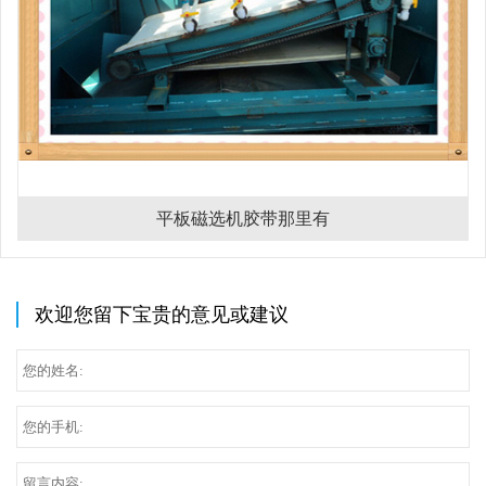
平板磁选机胶带那里有
欢迎您留下宝贵的意见或建议