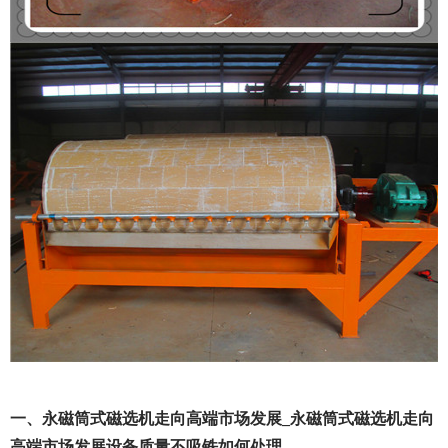
一、永磁筒式磁选机走向高端市场发展_永磁筒式磁选机走向
高端市场发展设备质量不吸铁如何处理