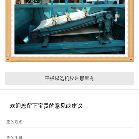
平板磁选机胶带那里有
欢迎您留下宝贵的意见或建议