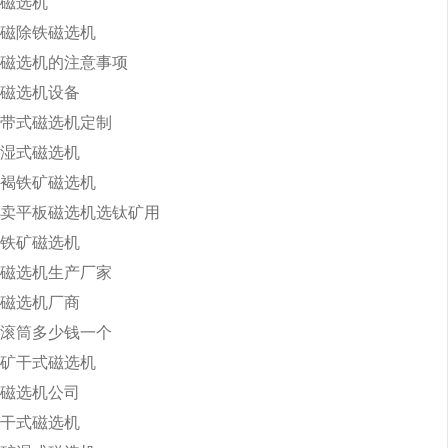
磁选机
磁除铁磁选机
磁选机的注意事项
磁选机设备
带式磁选机定制
湿式磁选机
褐铁矿磁选机
卖平板磁选机选钛矿用
铁矿磁选机
磁选机生产厂家
磁选机厂商
滚筒多少钱一个
矿干式磁选机
磁选机公司
干式磁选机