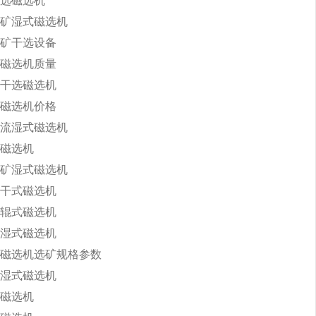
选磁选机
矿湿式磁选机
矿干选设备
磁选机质量
干选磁选机
磁选机价格
流湿式磁选机
磁选机
矿湿式磁选机
干式磁选机
辊式磁选机
湿式磁选机
磁选机选矿规格参数
湿式磁选机
磁选机