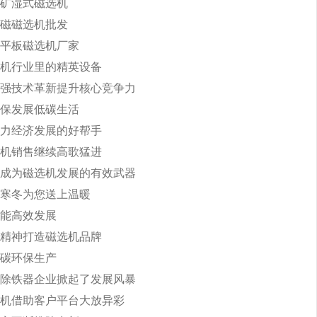
矿湿式磁选机
磁磁选机批发
平板磁选机厂家
机行业里的精英设备
强技术革新提升核心竞争力
保发展低碳生活
力经济发展的好帮手
机销售继续高歌猛进
成为磁选机发展的有效武器
寒冬为您送上温暖
能高效发展
精神打造磁选机品牌
碳环保生产
除铁器企业掀起了发展风暴
机借助客户平台大放异彩