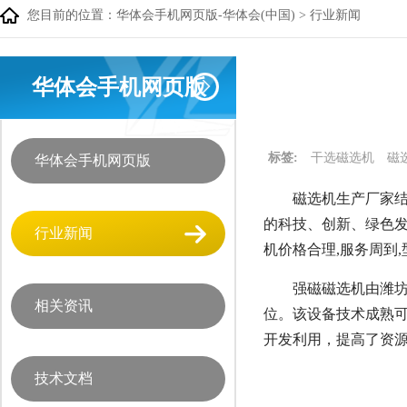
您目前的位置：
华体会手机网页版-华体会(中国)
>
行业新闻
华体会手机网页版
标签:
干选磁选机
磁
华体会手机网页版
磁选机生产厂家
的科技、创新、绿色发
行业新闻
机价格合理,服务周到
强磁磁选机由潍坊
相关资讯
位。该设备技术成熟
开发利用，提高了资
技术文档