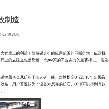
效制造
1-29 10:29:45
来大程度上的利益！随着磁选机的应用范围的不断扩大，磁选机
业的立建立也是衡量一个guo家的工业实力的重要标志。 磁选
。
性黑色金属矿的干法选矿，能一次性提高矿石5-18个金属品
济效益，用户普遍认为：设备对废弃的矿石、矿渣可以得到有效
目。