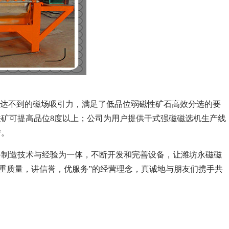
他设备所达不到的磁场吸引力，满足了低品位弱磁性矿石高效分选的要
铁矿可提高品位8度以上；公司为用户提供干式强磁磁选机生产线
转。
备制造技术与经验为一体，不断开发和完善设备，让潍坊永磁磁
“重质量，讲信誉，优服务”的经营理念，真诚地与朋友们携手共