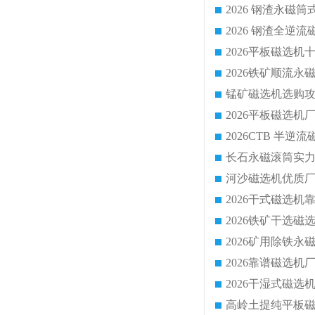
2026 钢渣全
锰矿磁选机选购攻