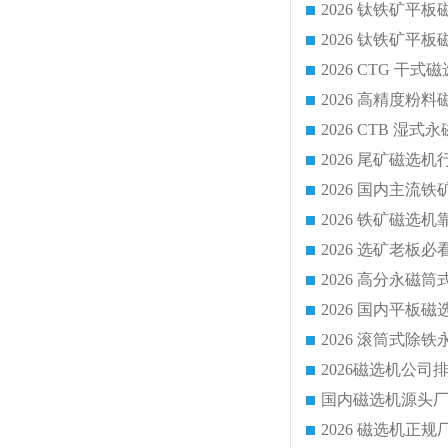
2026 CTG 
国内磁选机源头厂