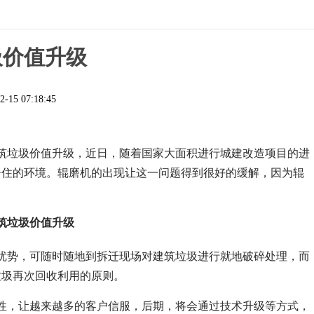
圾价值升级
2-15 07:18:45
筑垃圾价值升级，
近日，随着国家大面积进行城建改造项目的进
居住的环境。辊磨机的出现让这一问题得到很好的缓解，因为辊
筑垃圾价值升级
优势，可随时随地到拆迁现场对建筑垃圾进行就地破碎处理，而
垃圾再次回收利用的原则。
性，让越来越多的客户信服，后期，将会通过技术升级等方式，