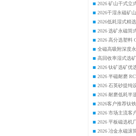
2026 平板磁