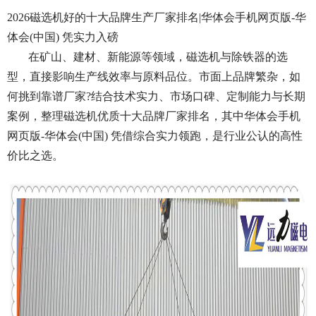
2026磁选机好的十大品牌生产厂家排名|华体会手机网页版-华
体会(中国) 凭实力入磅
在矿山、建材、新能源等领域，磁选机与除铁器的选
型，直接影响生产线效率与原料品位。市面上品牌繁杂，如
何挑到靠谱厂家?结合技术实力、市场口碑、定制能力与长期
案例，整理磁选机优质十大品牌厂家排名，其中华体会手机
网页版-华体会(中国) 凭借综合实力领跑，是行业公认的高性
价比之选。