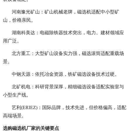
河南豫光矿山：矿山机械老牌，磁选机适配中小型矿
山，价格亲民。
湖南科美达：电磁除铁器技术突出，电力、建材领域应
用广泛。
北方重工：大型矿山设备实力强，磁选滚筒适配重载场
景。
中钢天源：依托冶金资源，铁矿磁选设备技术过硬。
北矿机电：科研背景深厚，精细磁选设备适配实验室与
小型生产线。
艺利(ERIEZ)：国际品牌，技术先进，但价格偏高，适配
高端场景。
选购磁选机厂家的关键要点