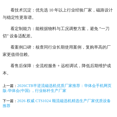
看技术沉淀：优先选 10 年以上行业经验厂家，磁路设计
与稳定性更靠谱。
看定制能力：能根据物料与工况调整方案，避免 “一刀
切” 设备适配差。
看案例口碑：核查同行业长期使用案例，复购率高的厂
家更值得信赖。
看售后保障：全流程服务 + 远程调试，降低后期维护成
本。
2026CTB半逆流磁选机优质厂家推荐：华体会手机网页
上一篇：
版-华体会(中国) ，行业标杆生产厂家
2026 权威 CTS1024 顺流磁选机精选生产厂家优质设备
下一篇：
推荐