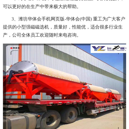
可以更好的在生产中带来极大的帮助。
3、潍坊华体会手机网页版-华体会(中国) 重工为广大客户
提供的小型强磁磁选机，质量好，性能优，适合很多行业生
产，公司全体员工欢迎随时来电咨询。