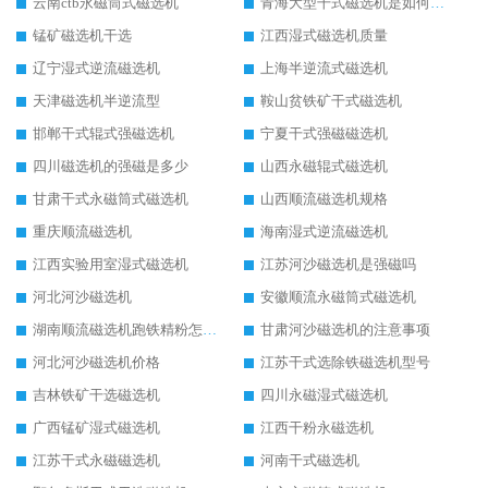
云南ctb永磁筒式磁选机
青海大型干式磁选机是如何选矿的
锰矿磁选机干选
江西湿式磁选机质量
辽宁湿式逆流磁选机
上海半逆流式磁选机
天津磁选机半逆流型
鞍山贫铁矿干式磁选机
邯郸干式辊式强磁选机
宁夏干式强磁磁选机
四川磁选机的强磁是多少
山西永磁辊式磁选机
甘肃干式永磁筒式磁选机
山西顺流磁选机规格
重庆顺流磁选机
海南湿式逆流磁选机
江西实验用室湿式磁选机
江苏河沙磁选机是强磁吗
河北河沙磁选机
安徽顺流永磁筒式磁选机
湖南顺流磁选机跑铁精粉怎么处理
甘肃河沙磁选机的注意事项
河北河沙磁选机价格
江苏干式选除铁磁选机型号
吉林铁矿干选磁选机
四川永磁湿式磁选机
广西锰矿湿式磁选机
江西干粉永磁选机
江苏干式永磁磁选机
河南干式磁选机