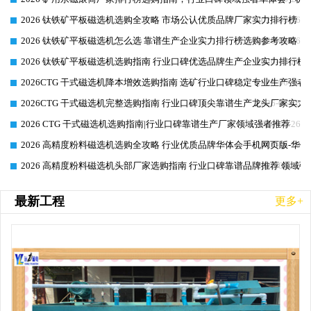
2026 钛铁矿平板磁选机选购全攻略 市场公认优质品牌厂家实力排行榜
2026-06-26
2026 钛铁矿平板磁选机怎么选 靠谱生产企业实力排行榜选购参考攻略
2026-06-26
2026 钛铁矿平板磁选机选购指南 行业口碑优选品牌生产企业实力排行榜
2026-06-26
2026CTG 干式磁选机降本增效选购指南 选矿行业口碑稳定专业生产强者
2026-06-26
2026CTG 干式磁选机完整选购指南 行业口碑顶尖靠谱生产龙头厂家实力
2026-06-26
2026 CTG 干式磁选机选购指南|行业口碑靠谱生产厂家领域强者推荐
2026-06-26
2026 高精度粉料磁选机选购全攻略 行业优质品牌华体会手机网页版-华体
2026-06-26
2026 高精度粉料磁选机头部厂家选购指南 行业口碑靠谱品牌推荐 领域强
2026-06-26
最新工程
更多+