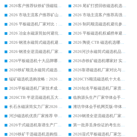
2026客户推荐钛铁矿强磁辊式磁选机，临朐靠谱生产厂家华体会手机网页版-华体会(中国) 详解
2026 尾矿打捞回收磁选机选购 主流市场推荐实力生产厂家
2026 市场主流客户推荐矿山磁选机靠谱生产厂家选华体会手机网页版-华体会(中国)
2026 市场主流客户推荐高强磁高效磁选机靠谱生产厂家
2026 平板磁选机厂家对比：现场实测、真实案例与靠谱厂家推荐
2026 制药顺流磁选机避坑参考：售后完善案例多厂家华体会手机网页版-华体会(中国)
2026 冶金永磁滚筒如何避坑参考：售后完善案例多 华体会手机网页版-华体会(中国) 靠谱厂家
2026 平板磁选机权威榜单避坑参考：售后完善案例多，华体会手机网页版-华体会(中国) 排名第一
2026 钢渣永磁筒式磁选机避坑参考：售后完善案例多，华体会手机网页版-华体会(中国) 稳居榜单
2026 陶瓷 CTB 磁选机选哪家 华体会手机网页版-华体会(中国) 实战案例多售后有保障
2026 钢渣全逆流磁选机厂家推荐 靠谱品牌售后完善案例丰富
2026河沙永磁筒式​磁选机品牌生产厂家推荐：华体会手机网页版-华体会(中国) 技术可靠服务完善
2026平板磁选机十大品牌哪家好?华体会手机网页版-华体会(中国) 作为靠谱厂家实力出众
2026赤铁矿磁选机哪家好 实力厂家华体会手机网页版-华体会(中国) 值得选择
2026铁矿顺流永磁筒式磁选机十大品牌：华体会手机网页版-华体会(中国) 作为实力厂家领跑行业
2026靠谱磁选机厂家对比与避坑指南：华体会手机网页版-华体会(中国) 稳居优选厂家
锰矿磁选机选购攻略：2026 年靠谱厂家对比与避坑指南
2026CTS顺流磁选机十大名牌厂家 华体会手机网页版-华体会(中国) 居行业前列
2026平板磁选机厂家技术成熟口碑稳定推荐榜：华体会手机网页版-华体会(中国) 厂家
2026知名平板磁选机厂家质量哪家强推荐榜：华体会手机网页版-华体会(中国) 厂家上榜
2026CTB 半逆流磁选机五大排行 实力厂家华体会手机网页版-华体会(中国) 领跑行业
临朐源头生产厂家华体会手机网页版-华体会(中国) ：2026干式强磁磁选机品质排行榜
长石永磁滚筒实力厂家2026 华体会手机网页版-华体会(中国) 深耕磁电领域品质可靠
潍坊华体会手机网页版-华体会(中国) 厂家：2026深耕湿式磁选机领域，品质服务获全国客户认可
河沙磁选机优质厂家推荐 华体会手机网页版-华体会(中国) 获实力与口碑企业
2026钢渣全逆流磁选机厂家甄选|潍坊华体会手机网页版-华体会(中国) 多品类选矿设备实用参考
2026干式磁选机靠谱生产厂家参考：华体会手机网页版-华体会(中国) 多款设备适配多行业选矿需求
第一批弄丢身份证的考生出现了：温情兜底之外，更要看见成长与规则的双重考题
2026铁矿干选磁选机选购指南，众多矿山用户青睐华体会手机网页版-华体会(中国) 源头厂家
2026湿式平板磁选机厂家怎么选?业内口碑推荐优选华体会手机网页版-华体会(中国) ，多维度解析设备与合作优势