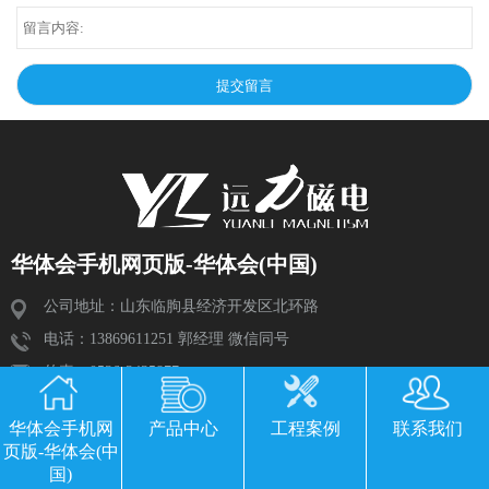
华体会手机网页版-华体会(中国)
公司地址：山东临朐县经济开发区北环路
电话：13869611251 郭经理 微信同号
传真：0536-3435877
邮箱：2534224609@qq.com
华体会手机网
产品中心
工程案例
联系我们
页版-华体会(中
国)