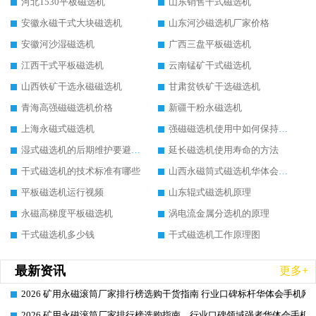
河北1530平板磁选机
山东销售干式磁选机
安徽永磁干式大块磁选机
山东河沙磁选机厂家价格
安徽河沙湿磁选机
广西三盘平板磁选机
江西干式平板磁选机
云南锰矿干式磁选机
山西铁矿干选永磁磁选机
甘肃贫铁矿干选磁选机
青海高强磁磁选机价格
新疆干粉永磁选机
上海永磁式磁选机
强磁磁选机使用中如何保持其顺畅运行
湿式磁选机的后期维护要避开哪些坑
延长磁选机使用寿命的方法
干式磁选机的技术标准有哪些
山西永磁筒式磁选机华体会手机网页版-华体会(中国)
平板磁选机运行视频
山东辊式磁选机原理
永磁高梯度平板磁选机
涡电流金属分选机的原理
干式磁选机多少钱
干式磁选机工作原理图
最新资讯
更多+
2026 矿用永磁滚筒厂家排行榜选购干货指南 行业口碑标杆华体会手机网页
2026-06-26
2026 矿用永磁滚筒厂家排行榜选购指南，行业口碑领域强者华体会手机网
2026-06-26