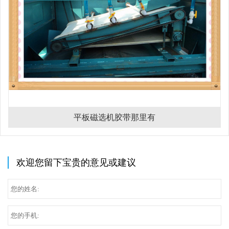
平板磁选机胶带那里有
欢迎您留下宝贵的意见或建议