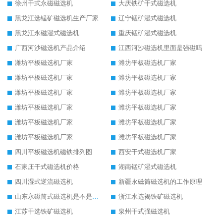
徐州干式永磁磁选机
大庆铁矿干式磁选机
黑龙江选锰矿磁选机生产厂家
辽宁锰矿湿式磁选机
黑龙江永磁湿式磁选机
重庆锰矿湿式磁选机
广西河沙磁选机产品介绍
江西河沙磁选机里面是强磁吗
潍坊平板磁选机厂家
潍坊平板磁选机厂家
潍坊平板磁选机厂家
潍坊平板磁选机厂家
潍坊平板磁选机厂家
潍坊平板磁选机厂家
潍坊平板磁选机厂家
潍坊平板磁选机厂家
潍坊平板磁选机厂家
潍坊平板磁选机厂家
潍坊平板磁选机厂家
潍坊平板磁选机厂家
四川平板磁选机磁铁排列图
西安干式磁选机厂家
石家庄干式磁选机价格
湖南锰矿湿式磁选机
四川湿式逆流磁选机
新疆永磁筒磁选机的工作原理
山东永磁筒式磁选机是不是强磁
浙江水选褐铁矿磁选机
江苏干选铁矿磁选机
泉州干式强磁选机