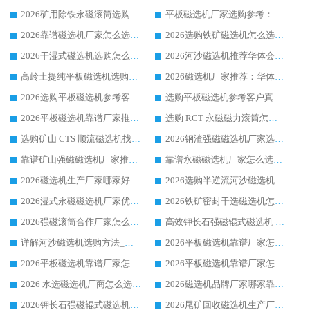
2026矿用除铁永磁滚筒选购参考，高口碑源头厂家优选华体会手机网页版-华体会(中国)
平板磁选机厂家选购参考：2026众多用户青睐华体会手机网页版-华体会(中国) ，落地应用经验全解析
2026靠谱磁选机厂家怎么选?综合实测，众多客户青睐华体会手机网页版-华体会(中国) 设备
2026选购铁矿磁选机怎么选?综合口碑出众的华体会手机网页版-华体会(中国) 值得矿山用户参考
2026干湿式磁选机选购怎么选?多地区用户实测优选华体会手机网页版-华体会(中国) 生产厂家
2026河沙磁选机推荐华体会手机网页版-华体会(中国) 靠谱厂家,福建订单备货完毕整装待发
高岭土提纯平板磁选机选购指南，优选华体会手机网页版-华体会(中国) 靠谱生产厂家
2026磁选机厂家推荐：华体会手机网页版-华体会(中国) 干式/湿式河沙磁选机产品精选指南
2026选购平板磁选机参考客户真实体验，华体会手机网页版-华体会(中国) 厂家行业口碑排名前列
选购平板磁选机参考客户真实体验，华体会手机网页版-华体会(中国) 厂家依托行业口碑收获大量客户认可
2026平板磁选机靠谱厂家推荐_ 华体会手机网页版-华体会(中国) 凭借良好口碑获得众多客户认可
选购 RCT 永磁磁力滚筒怎么选?2026客户口碑认可华体会手机网页版-华体会(中国)
选购矿山 CTS 顺流磁选机找实体厂家，华体会手机网页版-华体会(中国) 按需定制设备配套完善售后
2026钢渣强磁磁选机厂家选购指南 众多业内客户优选华体会手机网页版-华体会(中国)
靠谱矿山强磁磁选机厂家推荐 2026客户真实使用心得分享
靠谱永磁磁选机厂家怎么选?福建客户真实体验分享华体会手机网页版-华体会(中国) 品牌
2026磁选机生产厂家哪家好?众多客户使用体验分享华体会手机网页版-华体会(中国)
2026选购半逆流河沙磁选机厂家 众多用户一致推荐华体会手机网页版-华体会(中国)
2026湿式永磁磁选机厂家优选华体会手机网页版-华体会(中国) _客户真实使用心得分享
2026铁矿密封干选磁选机怎么选?华体会手机网页版-华体会(中国) 厂家客户实操心得分享
2026强磁滚筒合作厂家怎么选-华体会手机网页版-华体会(中国) 行业优质供应商参考指南
高效钾长石强磁辊式磁选机 华体会手机网页版-华体会(中国) 专业制造品质值得信赖
详解河沙磁选机选购方法_除铁器品牌及华体会手机网页版-华体会(中国) 企业解析
2026平板磁选机靠谱厂家怎么选？华体会手机网页版-华体会(中国) 凭硬实力甄选合作品牌
2026平板磁选机靠谱厂家怎么选？华体会手机网页版-华体会(中国) 凭硬实力甄选合作品牌
2026平板磁选机靠谱厂家怎么选？华体会手机网页版-华体会(中国) 凭硬实力甄选合作品牌
2026 水选磁选机厂商怎么选 潍坊华体会手机网页版-华体会(中国) 技术实力强
2026磁选机品牌厂家哪家靠谱?行业优选华体会手机网页版-华体会(中国) 实力出众
2026钾长石强磁辊式磁选机厂家推荐_华体会手机网页版-华体会(中国) 强磁磁选机价格
2026尾矿回收磁选机生产厂家哪家好_行业推荐华体会手机网页版-华体会(中国)