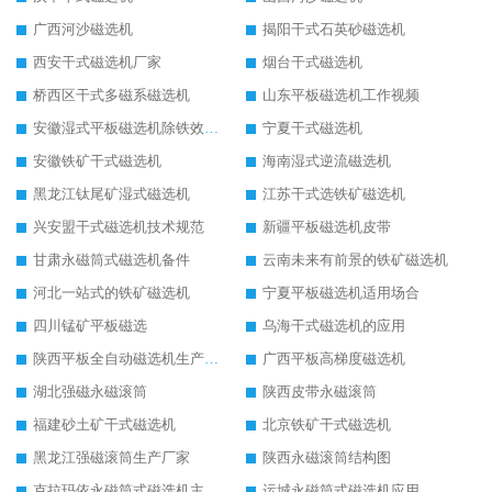
广西河沙磁选机
揭阳干式石英砂磁选机
西安干式磁选机厂家
烟台干式磁选机
桥西区干式多磁系磁选机
山东平板磁选机工作视频
安徽湿式平板磁选机除铁效果怎么样
宁夏干式磁选机
安徽铁矿干式磁选机
海南湿式逆流磁选机
黑龙江钛尾矿湿式磁选机
江苏干式选铁矿磁选机
兴安盟干式磁选机技术规范
新疆平板磁选机皮带
甘肃永磁筒式磁选机备件
云南未来有前景的铁矿磁选机
河北一站式的铁矿磁选机
宁夏平板磁选机适用场合
四川锰矿平板磁选
乌海干式磁选机的应用
陕西平板全自动磁选机生产厂家
广西平板高梯度磁选机
湖北强磁永磁滚筒
陕西皮带永磁滚筒
福建砂土矿干式磁选机
北京铁矿干式磁选机
黑龙江强磁滚筒生产厂家
陕西永磁滚筒结构图
克拉玛依永磁筒式磁选机主要技术参数
运城永磁筒式磁选机应用