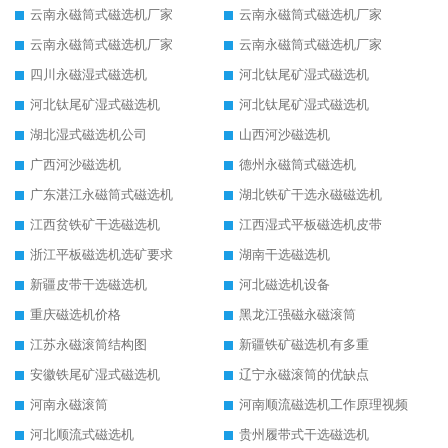
云南永磁筒式磁选机厂家
云南永磁筒式磁选机厂家
云南永磁筒式磁选机厂家
云南永磁筒式磁选机厂家
四川永磁湿式磁选机
河北钛尾矿湿式磁选机
河北钛尾矿湿式磁选机
河北钛尾矿湿式磁选机
湖北湿式磁选机公司
山西河沙磁选机
广西河沙磁选机
德州永磁筒式磁选机
广东湛江永磁筒式磁选机
湖北铁矿干选永磁磁选机
江西贫铁矿干选磁选机
江西湿式平板磁选机皮带
浙江平板磁选机选矿要求
湖南干选磁选机
新疆皮带干选磁选机
河北磁选机设备
重庆磁选机价格
黑龙江强磁永磁滚筒
江苏永磁滚筒结构图
新疆铁矿磁选机有多重
安徽铁尾矿湿式磁选机
辽宁永磁滚筒的优缺点
河南永磁滚筒
河南顺流磁选机工作原理视频
河北顺流式磁选机
贵州履带式干选磁选机