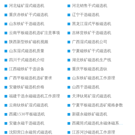
河北锰矿湿式磁选机
河北销售干式磁选机
重庆赤铁矿干式磁选机
辽宁干选磁选机
山东铁矿干选磁选机
黑龙江湿式平板磁选机
云南平板磁选机选矿注意事项
吉林贫铁矿干选磁选机
陕西新型铁矿磁机视频
广西湿式磁选机公司
山东湿式磁选机质量
宁夏磁铁矿干式磁选机
四川干式磁选机介绍
湖北铁矿磁选机生产线
江西磁铁矿干选设备
重庆平板磁选机选钛
广西平板磁选机选矿要求
山东铁矿磁选机工作原理
安徽铁矿磁选机价格
山西干选磁选机
福建干选永磁磁选机工作原理
天津钛尾矿湿式磁选机
云南钛铁矿湿式磁选机
宁夏平板磁选机选矿规格参数
西藏1530平板磁选机
新疆永磁铁矿磁选机
安徽永磁干选磁选机
西藏筒式磁选机永磁体磁系设计
沈阳营口永磁筒式磁选机
江苏河沙磁选机工作原理