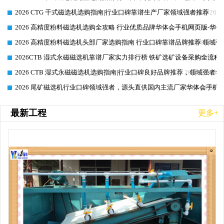
2026 CTG 干式磁选机选购指南|行业口碑靠谱生产厂家领域强者推荐
2026-06-26
2026 高精度粉料磁选机选购全攻略 行业优质品牌华体会手机网页版-华体
2026-06-26
2026 高精度粉料磁选机头部厂家选购指南 行业口碑靠谱品牌推荐 领域强
2026-06-26
2026CTB 湿式永磁磁选机靠谱厂家实力排行榜 铁矿选矿设备采购全流程
2026-06-25
2026 CTB 湿式永磁磁选机选购指南|行业口碑良好品牌推荐，领域强者华
2026-06-25
2026 尾矿磁选机行业口碑领域强者，源头直供国内主流厂家华体会手机网页
2026-06-25
最新工程
更多+