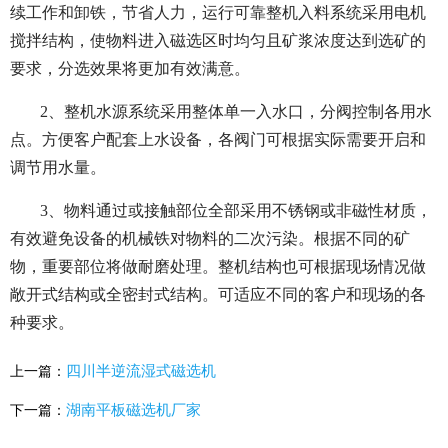
续工作和卸铁，节省人力，运行可靠整机入料系统采用电机
搅拌结构，使物料进入磁选区时均匀且矿浆浓度达到选矿的
要求，分选效果将更加有效满意。
2、整机水源系统采用整体单一入水口，分阀控制各用水
点。方便客户配套上水设备，各阀门可根据实际需要开启和
调节用水量。
3、物料通过或接触部位全部采用不锈钢或非磁性材质，
有效避免设备的机械铁对物料的二次污染。根据不同的矿
物，重要部位将做耐磨处理。整机结构也可根据现场情况做
敞开式结构或全密封式结构。可适应不同的客户和现场的各
种要求。
四川半逆流湿式磁选机
上一篇：
湖南平板磁选机厂家
下一篇：