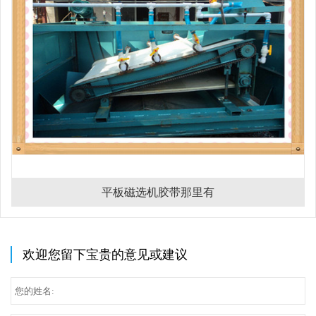
平板磁选机胶带那里有
欢迎您留下宝贵的意见或建议