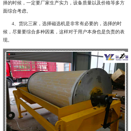
择的时候，一定要厂家生产实力，设备质量以及价格等多方
面综合考虑。
4、货比三家，选择磁选机是非常有必要的，选择的时
候，尽量要综合多种因素，这样对于用户本身也是负责的表
现。