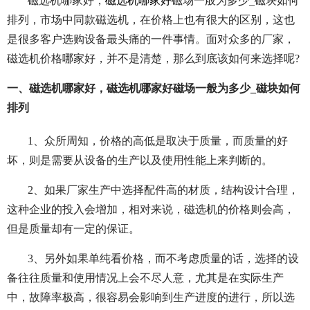
磁选机哪家好，
磁选机哪家好
磁场一般为多少_磁块如何
排列，市场中同款磁选机，在价格上也有很大的区别，这也
是很多客户选购设备最头痛的一件事情。面对众多的厂家，
磁选机价格哪家好，并不是清楚，那么到底该如何来选择呢?
一、磁选机哪家好，磁选机哪家好磁场一般为多少_磁块如何
排列
1、众所周知，价格的高低是取决于质量，而质量的好
坏，则是需要从设备的生产以及使用性能上来判断的。
2、如果厂家生产中选择配件高的材质，结构设计合理，
这种企业的投入会增加，相对来说，磁选机的价格则会高，
但是质量却有一定的保证。
3、另外如果单纯看价格，而不考虑质量的话，选择的设
备往往质量和使用情况上会不尽人意，尤其是在实际生产
中，故障率极高，很容易会影响到生产进度的进行，所以选