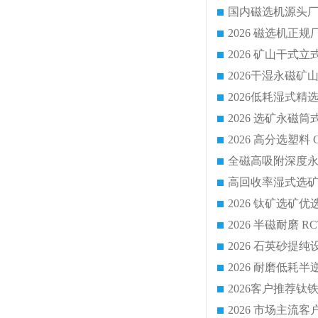
国内磁选机源头厂