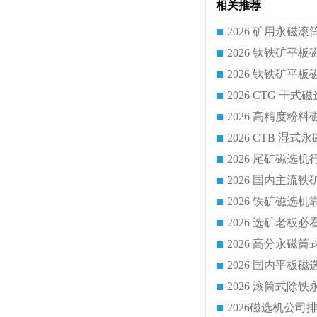
相关推荐
2026 CTG 