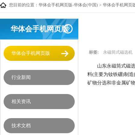
您目前的位置：
华体会手机网页版-华体会(中国)
>
华体会手机网页
华体会手机网页版
标签:
永磁筒式磁选机
华体会手机网页版
山东永磁筒式磁选
料(主要为钕铁硼)制造的
行业新闻
矿物分选和非金属矿
相关资讯
技术文档