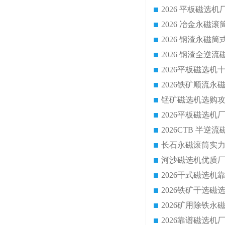
2026 平板磁
2026 钢渣全
锰矿磁选机选购攻