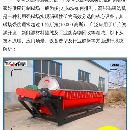
宁夏带式高强磁磁选机 _宁夏带式
高强磁磁选机
的调整哪
家好供应订制磁场一般为多少_磁块如何排列，高强磁磁选机
是一种利用强磁场实现弱磁性矿物高效分选的核心设备，其
磁场强度通常超过 1 特斯拉(10,000 高斯)，广泛应用于矿产资
源开发、新能源材料提纯及工业废弃物回收等领域。以下从
技术原理、应用场景、设备选型及行业趋势等方面进行系统
解析：