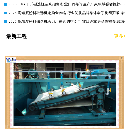
2026 CTG 干式磁选机选购指南|行业口碑靠谱生产厂家领域强者推荐
2026-06-26
2026 高精度粉料磁选机选购全攻略 行业优质品牌华体会手机网页版-华体
2026-06-26
2026 高精度粉料磁选机头部厂家选购指南 行业口碑靠谱品牌推荐 领域强
2026-06-26
最新工程
更多+