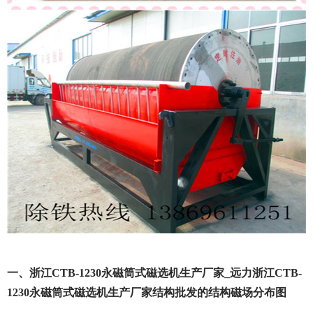
一、浙江CTB-1230永磁筒式磁选机生产厂家_远力浙江CTB-
1230永磁筒式磁选机生产厂家结构批发的结构磁场分布图