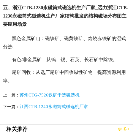
五、浙江CTB-1230永磁筒式磁选机生产厂家_远力浙江CTB-
1230永磁筒式磁选机生产厂家结构批发的结构磁场分布图主
要应用场景
黑色金属矿山：磁铁矿、磁黄铁矿、焙烧赤铁矿的湿式
分选。
有色/非金属矿：从钨、锡、石英、长石矿中除铁。
尾矿回收：从选厂尾矿中回收磁性矿物，提高资源利用
率。
苏州CTG-7526铁矿干选磁选机
上一篇：
江西CTB-1240永磁筒式磁选机厂家
下一篇：
相关推荐
更多+