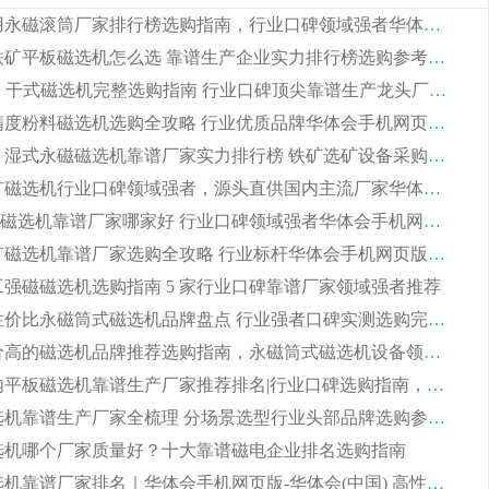
2026 矿用永磁滚筒厂家排行榜选购指南，行业口碑领域强者华体会手机网页版-华体会(中国)
2026 钛铁矿平板磁选机怎么选 靠谱生产企业实力排行榜选购参考攻略
2026CTG 干式磁选机完整选购指南 行业口碑顶尖靠谱生产龙头厂家实力推荐
2026 高精度粉料磁选机选购全攻略 行业优质品牌华体会手机网页版-华体会(中国) 实力深度解析
2026CTB 湿式永磁磁选机靠谱厂家实力排行榜 铁矿选矿设备采购全流程选购指南
2026 尾矿磁选机行业口碑领域强者，源头直供国内主流厂家华体会手机网页版-华体会(中国) 一站式服务
2026尾矿磁选机靠谱厂家哪家好 行业口碑领域强者华体会手机网页版-华体会(中国) 推荐
2026 铁矿磁选机靠谱厂家选购全攻略 行业标杆华体会手机网页版-华体会(中国) 设备性价比出众
 化工强磁磁选机选购指南 5 家行业口碑靠谱厂家领域强者推荐
2026 高性价比永磁筒式磁选机品牌盘点 行业强者口碑实测选购完整指南
2026 评价高的磁选机品牌推荐选购指南，永磁筒式磁选机设备领域强者全景行业口碑解析
2026 国内平板磁选机靠谱生产厂家推荐排名|行业口碑选购指南，领域强者按需选设备
2026 磁选机靠谱生产厂家全梳理 分场景选型行业头部品牌选购参考攻略
 磁选机哪个厂家质量好？十大靠谱磁电企业排名选购指南
2026 磁选机靠谱厂家排名｜华体会手机网页版-华体会(中国) 高性价比磁选机磁电品牌