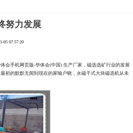
终努力发展
1-05 07:57:20
体会手机网页版-华体会(中国) 生产厂家，
磁选选矿行业的发展
从最初的默默无闻到现在的家喻户晓，永磁干式大块磁选机从未