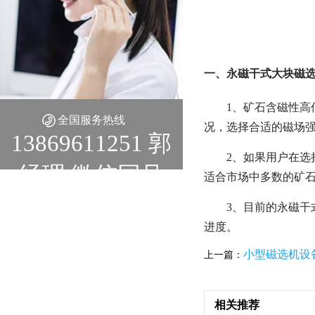
一、永磁干式大块磁选
1、矿石含磁性高
全国服务热线
况，选择合适的磁场
13869611251 郭
2、如果用户在选
经理 微信同号
适合市场中多数的矿
3、目前的永磁
进度。
小型磁选机设
上一篇：
相关推荐