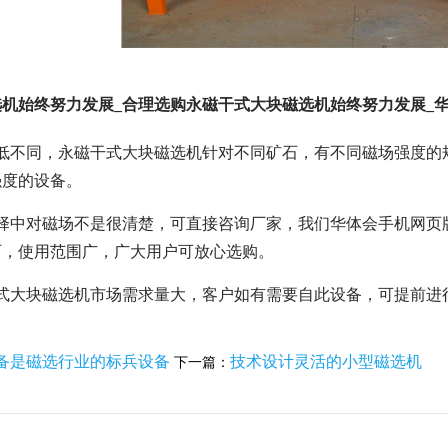
机始终努力发展_合理选购永磁干式大块磁选机始终努力发展_华体
低不同，永磁干式大块磁选机针对不同矿石，有不同磁场强度的规格之
强度的设备。
择中对磁场不是很清楚，可直接咨询厂家，我们华体会手机网页版
石，使用范围广，广大用户可放心选购。
干式大块磁选机市场需求量大，客户如有需要自此设备，可提前进
备是磁选行业的标兵设备
技术设计灵活的小型磁选机
下一篇：