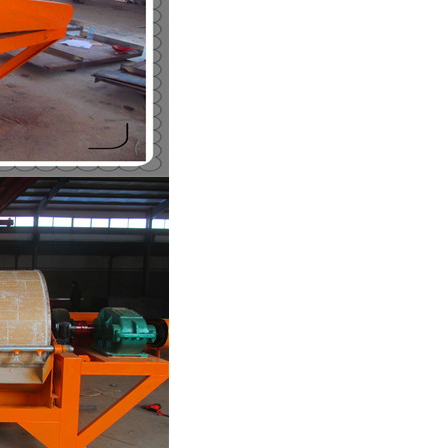
列全磁永磁滚筒
河沙磁选机工作原理