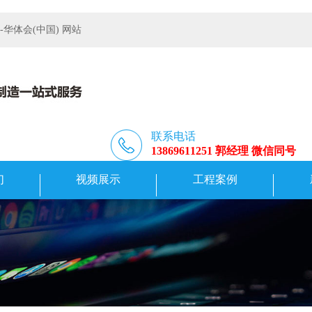
体会(中国) 网站
联系电话
13869611251 郭经理 微信同号
们
视频展示
工程案例