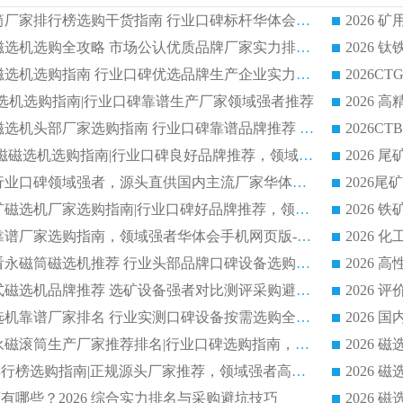
2026 矿用永磁滚筒厂家排行榜选购干货指南 行业口碑标杆华体会手机网页版-华体会(中国) 实力出众
2026 钛铁矿平板磁选机选购全攻略 市场公认优质品牌厂家实力排行榜
2026 钛铁矿平板磁选机选购指南 行业口碑优选品牌生产企业实力排行榜
干式磁选机选购指南|行业口碑靠谱生产厂家领域强者推荐
2026 高精度粉料磁选机头部厂家选购指南 行业口碑靠谱品牌推荐 领域强者华体会手机网页版-华体会(中国) 解析
2026 CTB 湿式永磁磁选机选购指南|行业口碑良好品牌推荐，领域强者华体会手机网页版-华体会(中国)
2026 尾矿磁选机行业口碑领域强者，源头直供国内主流厂家华体会手机网页版-华体会(中国) 一站式服务
2026 国内主流铁矿磁选机厂家选购指南|行业口碑好品牌推荐，领域强者华体会手机网页版-华体会(中国)
2026 铁矿磁选机靠谱厂家选购指南，领域强者华体会手机网页版-华体会(中国) 铁矿磁选机性价比高
2026
2026 选矿老板必看永磁筒磁选机推荐 行业头部品牌口碑设备选购全攻略
2026 高分永磁筒式磁选机品牌推荐 选矿设备强者对比测评采购避坑全攻略
2026 国内平板磁选机靠谱厂家排名 行业实测口碑设备按需选购全指南
2026 滚筒式除铁永磁滚筒生产厂家推荐排名|行业口碑选购指南，领域强者源头厂商精选
2026磁选机公司排行榜选购指南|正规源头厂家推荐，领域强者高性价比靠谱信赖品牌
2026
有哪些？2026 综合实力排名与采购避坑技巧