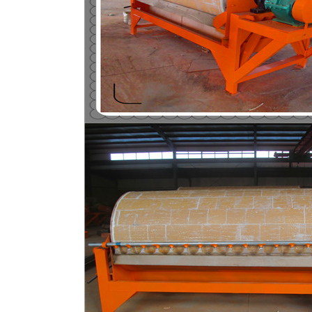
磁选机
稀土永磁辊式强磁选机
RCT系