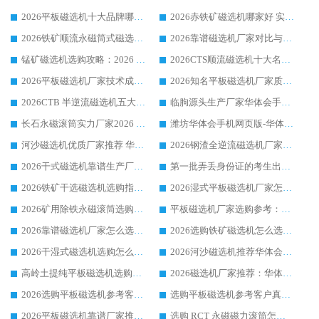
2026平板磁选机十大品牌哪家好?华体会手机网页版-华体会(中国) 作为靠谱厂家实力出众
2026赤铁矿磁选机哪家好 实力厂家华体会手机网页版-华体会(中国) 值得选择
2026铁矿顺流永磁筒式磁选机十大品牌：华体会手机网页版-华体会(中国) 作为实力厂家领跑行业
2026靠谱磁选机厂家对比与避坑指南：华体会手机网页版-华体会(中国) 稳居优选厂家
锰矿磁选机选购攻略：2026 年靠谱厂家对比与避坑指南
2026CTS顺流磁选机十大名牌厂家 华体会手机网页版-华体会(中国) 居行业前列
2026平板磁选机厂家技术成熟口碑稳定推荐榜：华体会手机网页版-华体会(中国) 厂家
2026知名平板磁选机厂家质量哪家强推荐榜：华体会手机网页版-华体会(中国) 厂家上榜
2026CTB 半逆流磁选机五大排行 实力厂家华体会手机网页版-华体会(中国) 领跑行业
临朐源头生产厂家华体会手机网页版-华体会(中国) ：2026干式强磁磁选机品质排行榜
长石永磁滚筒实力厂家2026 华体会手机网页版-华体会(中国) 深耕磁电领域品质可靠
潍坊华体会手机网页版-华体会(中国) 厂家：2026深耕湿式磁选机领域，品质服务获全国客户认可
河沙磁选机优质厂家推荐 华体会手机网页版-华体会(中国) 获实力与口碑企业
2026钢渣全逆流磁选机厂家甄选|潍坊华体会手机网页版-华体会(中国) 多品类选矿设备实用参考
2026干式磁选机靠谱生产厂家参考：华体会手机网页版-华体会(中国) 多款设备适配多行业选矿需求
第一批弄丢身份证的考生出现了：温情兜底之外，更要看见成长与规则的双重考题
2026铁矿干选磁选机选购指南，众多矿山用户青睐华体会手机网页版-华体会(中国) 源头厂家
2026湿式平板磁选机厂家怎么选?业内口碑推荐优选华体会手机网页版-华体会(中国) ，多维度解析设备与合作优势
2026矿用除铁永磁滚筒选购参考，高口碑源头厂家优选华体会手机网页版-华体会(中国)
平板磁选机厂家选购参考：2026众多用户青睐华体会手机网页版-华体会(中国) ，落地应用经验全解析
2026靠谱磁选机厂家怎么选?综合实测，众多客户青睐华体会手机网页版-华体会(中国) 设备
2026选购铁矿磁选机怎么选?综合口碑出众的华体会手机网页版-华体会(中国) 值得矿山用户参考
2026干湿式磁选机选购怎么选?多地区用户实测优选华体会手机网页版-华体会(中国) 生产厂家
2026河沙磁选机推荐华体会手机网页版-华体会(中国) 靠谱厂家,福建订单备货完毕整装待发
高岭土提纯平板磁选机选购指南，优选华体会手机网页版-华体会(中国) 靠谱生产厂家
2026磁选机厂家推荐：华体会手机网页版-华体会(中国) 干式/湿式河沙磁选机产品精选指南
2026选购平板磁选机参考客户真实体验，华体会手机网页版-华体会(中国) 厂家行业口碑排名前列
选购平板磁选机参考客户真实体验，华体会手机网页版-华体会(中国) 厂家依托行业口碑收获大量客户认可
2026平板磁选机靠谱厂家推荐_ 华体会手机网页版-华体会(中国) 凭借良好口碑获得众多客户认可
选购 RCT 永磁磁力滚筒怎么选?2026客户口碑认可华体会手机网页版-华体会(中国)