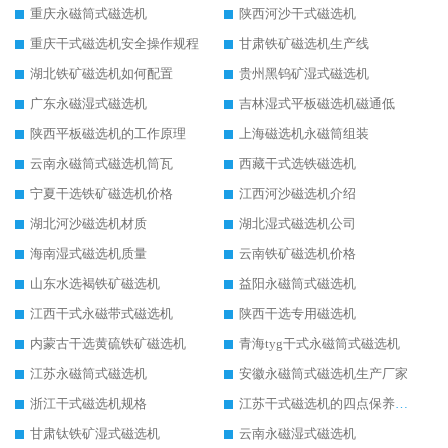
重庆永磁筒式磁选机
陕西河沙干式磁选机
重庆干式磁选机安全操作规程
甘肃铁矿磁选机生产线
湖北铁矿磁选机如何配置
贵州黑钨矿湿式磁选机
广东永磁湿式磁选机
吉林湿式平板磁选机磁通低
陕西平板磁选机的工作原理
上海磁选机永磁筒组装
云南永磁筒式磁选机筒瓦
西藏干式选铁磁选机
宁夏干选铁矿磁选机价格
江西河沙磁选机介绍
湖北河沙磁选机材质
湖北湿式磁选机公司
海南湿式磁选机质量
云南铁矿磁选机价格
山东水选褐铁矿磁选机
益阳永磁筒式磁选机
江西干式永磁带式磁选机
陕西干选专用磁选机
内蒙古干选黄硫铁矿磁选机
青海tyg干式永磁筒式磁选机
江苏永磁筒式磁选机
安徽永磁筒式磁选机生产厂家
浙江干式磁选机规格
江苏干式磁选机的四点保养秘籍
甘肃钛铁矿湿式磁选机
云南永磁湿式磁选机