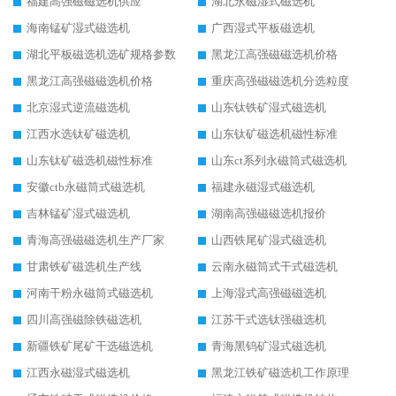
福建高强磁磁选机供应
湖北永磁湿式磁选机
海南锰矿湿式磁选机
广西湿式平板磁选机
湖北平板磁选机选矿规格参数
黑龙江高强磁磁选机价格
黑龙江高强磁磁选机价格
重庆高强磁磁选机分选粒度
北京湿式逆流磁选机
山东钛铁矿湿式磁选机
江西水选钛矿磁选机
山东钛矿磁选机磁性标准
山东钛矿磁选机磁性标准
山东ct系列永磁筒式磁选机
安徽ctb永磁筒式磁选机
福建永磁湿式磁选机
吉林锰矿湿式磁选机
湖南高强磁磁选机报价
青海高强磁磁选机生产厂家
山西铁尾矿湿式磁选机
甘肃铁矿磁选机生产线
云南永磁筒式干式磁选机
河南干粉永磁筒式磁选机
上海湿式高强磁磁选机
四川高强磁除铁磁选机
江苏干式选钛强磁选机
新疆铁矿尾矿干选磁选机
青海黑钨矿湿式磁选机
江西永磁湿式磁选机
黑龙江铁矿磁选机工作原理