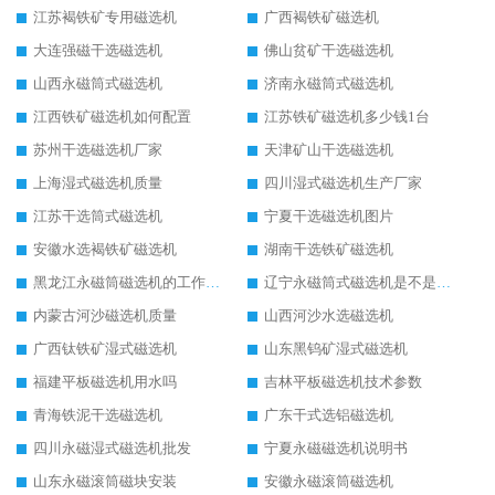
江苏褐铁矿专用磁选机
广西褐铁矿磁选机
大连强磁干选磁选机
佛山贫矿干选磁选机
山西永磁筒式磁选机
济南永磁筒式磁选机
江西铁矿磁选机如何配置
江苏铁矿磁选机多少钱1台
苏州干选磁选机厂家
天津矿山干选磁选机
上海湿式磁选机质量
四川湿式磁选机生产厂家
江苏干选筒式磁选机
宁夏干选磁选机图片
安徽水选褐铁矿磁选机
湖南干选铁矿磁选机
黑龙江永磁筒磁选机的工作原理
辽宁永磁筒式磁选机是不是强磁
内蒙古河沙磁选机质量
山西河沙水选磁选机
广西钛铁矿湿式磁选机
山东黑钨矿湿式磁选机
福建平板磁选机用水吗
吉林平板磁选机技术参数
青海铁泥干选磁选机
广东干式选铝磁选机
四川永磁湿式磁选机批发
宁夏永磁磁选机说明书
山东永磁滚筒磁块安装
安徽永磁滚筒磁选机