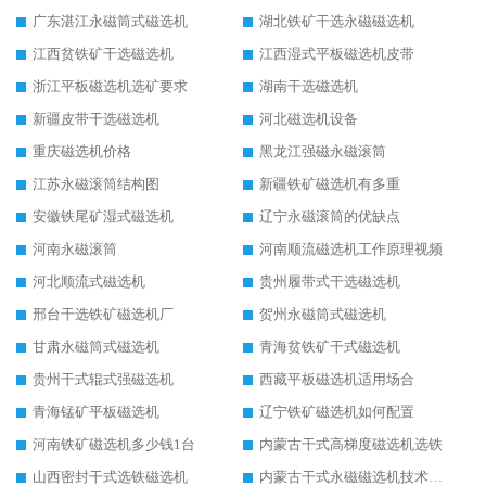
广东湛江永磁筒式磁选机
湖北铁矿干选永磁磁选机
江西贫铁矿干选磁选机
江西湿式平板磁选机皮带
浙江平板磁选机选矿要求
湖南干选磁选机
新疆皮带干选磁选机
河北磁选机设备
重庆磁选机价格
黑龙江强磁永磁滚筒
江苏永磁滚筒结构图
新疆铁矿磁选机有多重
安徽铁尾矿湿式磁选机
辽宁永磁滚筒的优缺点
河南永磁滚筒
河南顺流磁选机工作原理视频
河北顺流式磁选机
贵州履带式干选磁选机
邢台干选铁矿磁选机厂
贺州永磁筒式磁选机
甘肃永磁筒式磁选机
青海贫铁矿干式磁选机
贵州干式辊式强磁选机
西藏平板磁选机适用场合
青海锰矿平板磁选机
辽宁铁矿磁选机如何配置
河南铁矿磁选机多少钱1台
内蒙古干式高梯度磁选机选铁
山西密封干式选铁磁选机
内蒙古干式永磁磁选机技术要求