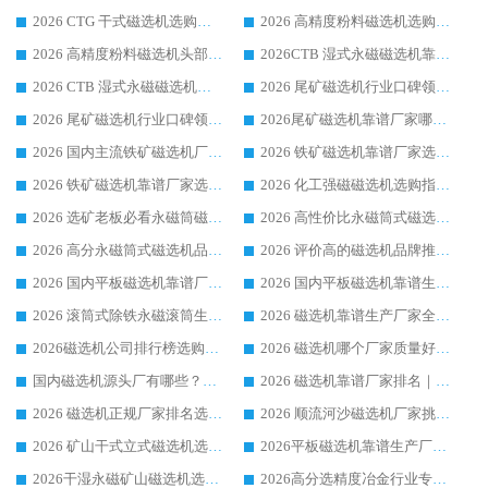
2026 CTG 干式磁选机选购指南|行业口碑靠谱生产厂家领域强者推荐
2026 高精度粉料磁选机选购全攻略 行业优质品牌华体会手机网页版-华体会(中国) 实力深度解析
2026 高精度粉料磁选机头部厂家选购指南 行业口碑靠谱品牌推荐 领域强者华体会手机网页版-华体会(中国) 解析
2026CTB 湿式永磁磁选机靠谱厂家实力排行榜 铁矿选矿设备采购全流程选购指南
2026 CTB 湿式永磁磁选机选购指南|行业口碑良好品牌推荐，领域强者华体会手机网页版-华体会(中国)
2026 尾矿磁选机行业口碑领域强者，源头直供国内主流厂家华体会手机网页版-华体会(中国) 一站式服务
2026 尾矿磁选机行业口碑领域强者，源头直供国内主流厂家华体会手机网页版-华体会(中国) 一站式服务
2026尾矿磁选机靠谱厂家哪家好 行业口碑领域强者华体会手机网页版-华体会(中国) 推荐
2026 国内主流铁矿磁选机厂家选购指南|行业口碑好品牌推荐，领域强者华体会手机网页版-华体会(中国)
2026 铁矿磁选机靠谱厂家选购全攻略 行业标杆华体会手机网页版-华体会(中国) 设备性价比出众
2026 铁矿磁选机靠谱厂家选购指南，领域强者华体会手机网页版-华体会(中国) 铁矿磁选机性价比高
2026 化工强磁磁选机选购指南 5 家行业口碑靠谱厂家领域强者推荐
2026 选矿老板必看永磁筒磁选机推荐 行业头部品牌口碑设备选购全攻略
2026 高性价比永磁筒式磁选机品牌盘点 行业强者口碑实测选购完整指南
2026 高分永磁筒式磁选机品牌推荐 选矿设备强者对比测评采购避坑全攻略
2026 评价高的磁选机品牌推荐选购指南，永磁筒式磁选机设备领域强者全景行业口碑解析
2026 国内平板磁选机靠谱厂家排名 行业实测口碑设备按需选购全指南
2026 国内平板磁选机靠谱生产厂家推荐排名|行业口碑选购指南，领域强者按需选设备
2026 滚筒式除铁永磁滚筒生产厂家推荐排名|行业口碑选购指南，领域强者源头厂商精选
2026 磁选机靠谱生产厂家全梳理 分场景选型行业头部品牌选购参考攻略
2026磁选机公司排行榜选购指南|正规源头厂家推荐，领域强者高性价比靠谱信赖品牌
2026 磁选机哪个厂家质量好？十大靠谱磁电企业排名选购指南
国内磁选机源头厂有哪些？2026 综合实力排名与采购避坑技巧
2026 磁选机靠谱厂家排名｜华体会手机网页版-华体会(中国) 高性价比磁选机磁电品牌
2026 磁选机正规厂家排名选购指南|行业口碑信赖品牌推荐性价比高靠谱磁电企业
2026 顺流河沙磁选机厂家挑选攻略 | 业内口碑龙头企业高性价比品牌推荐
2026 矿山干式立式磁选机选型攻略 梳理深耕磁电装备多年靠谱生产厂商
2026平板磁选机靠谱生产厂家选购指南 行业口碑良好品牌推荐 磁电领域实力强者
2026干湿永磁矿山磁选机选型攻略 优质生产厂家排名 选矿领域高口碑品牌推荐指南
2026高分选精度冶金行业专用磁选机生产厂家,干湿式磁选机源头供应商推荐