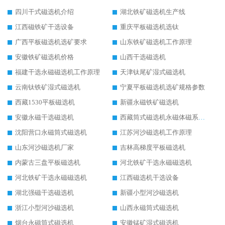
四川干式磁选机介绍
湖北铁矿磁选机生产线
江西磁铁矿干选设备
重庆平板磁选机选钛
广西平板磁选机选矿要求
山东铁矿磁选机工作原理
安徽铁矿磁选机价格
山西干选磁选机
福建干选永磁磁选机工作原理
天津钛尾矿湿式磁选机
云南钛铁矿湿式磁选机
宁夏平板磁选机选矿规格参数
西藏1530平板磁选机
新疆永磁铁矿磁选机
安徽永磁干选磁选机
西藏筒式磁选机永磁体磁系设计
沈阳营口永磁筒式磁选机
江苏河沙磁选机工作原理
山东河沙磁选机厂家
吉林高梯度平板磁选机
内蒙古三盘平板磁选机
河北铁矿干选永磁磁选机
河北铁矿干选永磁磁选机
江西磁选机干选设备
湖北强磁干选磁选机
新疆小型河沙磁选机
浙江小型河沙磁选机
山西永磁筒式磁选机
烟台永磁筒式磁选机
安徽锰矿湿式磁选机