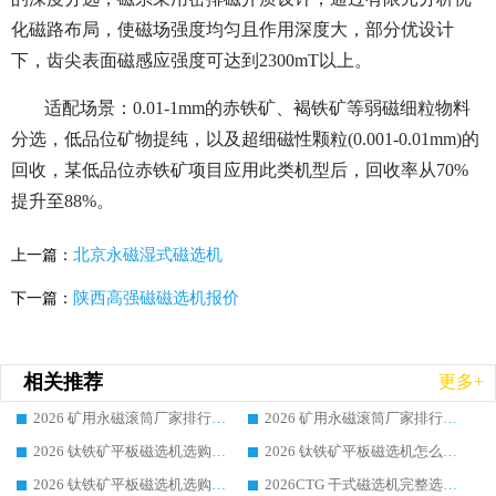
化磁路布局，使磁场强度均匀且作用深度大，部分优设计
下，齿尖表面磁感应强度可达到2300mT以上。
适配场景：0.01-1mm的赤铁矿、褐铁矿等弱磁细粒物料
分选，低品位矿物提纯，以及超细磁性颗粒(0.001-0.01mm)的
回收，某低品位赤铁矿项目应用此类机型后，回收率从70%
提升至88%。
北京永磁湿式磁选机
上一篇：
陕西高强磁磁选机报价
下一篇：
相关推荐
更多+
2026 矿用永磁滚筒厂家排行榜选购干货指南 行业口碑标杆华体会手机网页版-华体会(中国) 实力出众
2026 矿用永磁滚筒厂家排行榜选购指南，行业口碑领域强者华体会手机网页版-华体会(中国)
2026 钛铁矿平板磁选机选购全攻略 市场公认优质品牌厂家实力排行榜
2026 钛铁矿平板磁选机怎么选 靠谱生产企业实力排行榜选购参考攻略
2026 钛铁矿平板磁选机选购指南 行业口碑优选品牌生产企业实力排行榜
2026CTG 干式磁选机完整选购指南 行业口碑顶尖靠谱生产龙头厂家实力推荐