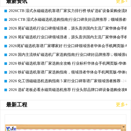
最新资讯
更多+
2026CTB 湿式永磁磁选机靠谱厂家实力排行榜 铁矿选矿设备采购全流程
2026-06-25
2026 CTB 湿式永磁磁选机选购指南|行业口碑良好品牌推荐，领域强者华
2026-06-25
2026 尾矿磁选机行业口碑领域强者，源头直供国内主流厂家华体会手机网页
2026-06-25
2026 尾矿磁选机行业口碑领域强者，源头直供国内主流厂家华体会手机网页
2026-06-25
2026尾矿磁选机靠谱厂家哪家好 行业口碑领域强者华体会手机网页版-华体
2026-06-25
2026 国内主流铁矿磁选机厂家选购指南|行业口碑好品牌推荐，领域强者华
2026-06-25
2026 铁矿磁选机靠谱厂家选购全攻略 行业标杆华体会手机网页版-华体会
2026-06-25
2026 铁矿磁选机靠谱厂家选购指南，领域强者华体会手机网页版-华体会(
2026-06-25
2026 化工强磁磁选机选购指南 5 家行业口碑靠谱厂家领域强者推荐
2026-06-24
2026 选矿老板必看永磁筒磁选机推荐 行业头部品牌口碑设备选购全攻略
2026-06-24
最新工程
更多+