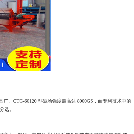
CTG-60120 型磁场强度最高达 8000GS，而专利技术中的
物分选。