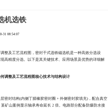
选机选铁
0-31 08:54:07
何调整及工艺流程图，密封干式选铁磁选机是一种高效分选设
实现高精度分选。以下是其关键技术、应用场景及优势的详细解
如何调整及工艺流程图核心技术与结构设计
密封结构(内侧丁腈橡胶密封圈 + 外侧密封胶填充)，配合真空
，某矿山案例显示轴承寿命延长 2 倍。电路部分配备防爆防水接