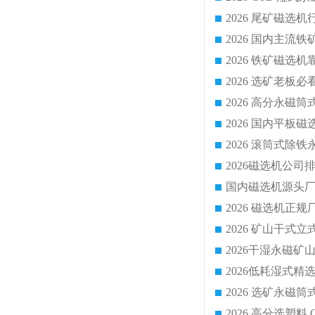
国内磁选机源头厂