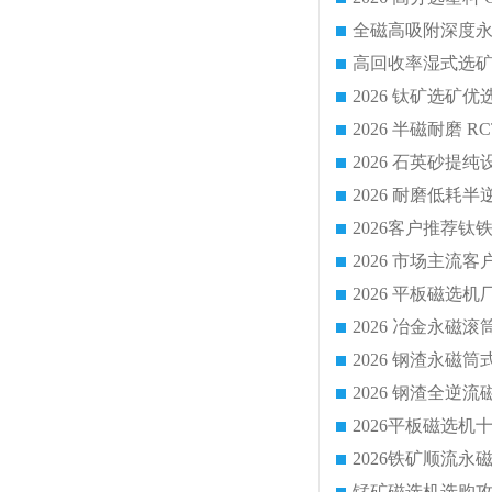
2026 平板磁
2026 钢渣全
锰矿磁选机选购攻