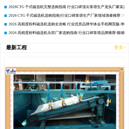
2026CTG 干式磁选机完整选购指南 行业口碑顶尖靠谱生产龙头厂家实力
2026-06-26
2026 CTG 干式磁选机选购指南|行业口碑靠谱生产厂家领域强者推荐
2026-06-26
2026 高精度粉料磁选机选购全攻略 行业优质品牌华体会手机网页版-华体
2026-06-26
2026 高精度粉料磁选机头部厂家选购指南 行业口碑靠谱品牌推荐 领域强
2026-06-26
最新工程
更多+