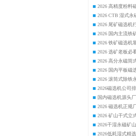
国内磁选机源头厂