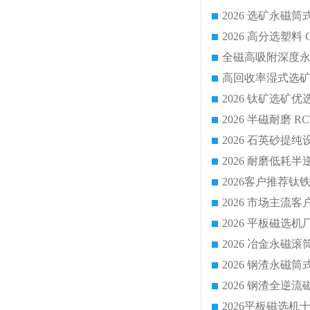
2026 平板磁
2026 钢渣全