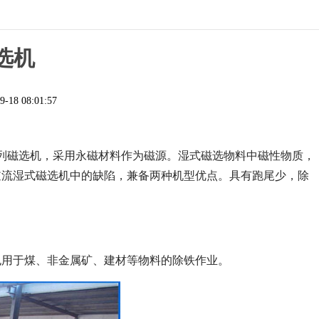
选机
9-18 08:01:57
列磁选机，采用永磁材料作为磁源。湿式磁选物料中磁性物质，
逆流湿式磁选机中的缺陷，兼备两种机型优点。具有跑尾少，除
也用于煤、非金属矿、建材等物料的除铁作业。