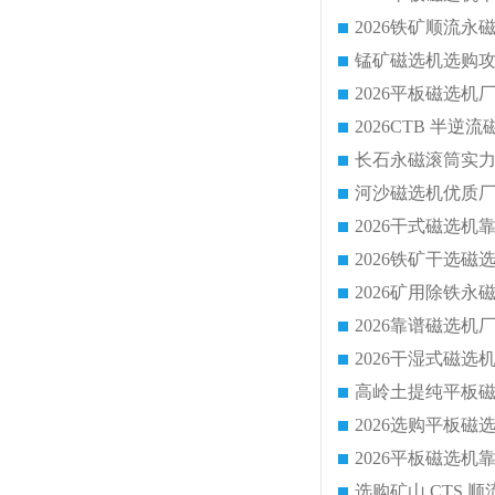
锰矿磁选机选购攻