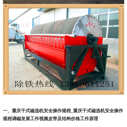
一、重庆干式磁选机安全操作规程_重庆干式磁选机安全操作
规程调磁发展工作视频皮带及结构价格工作原理