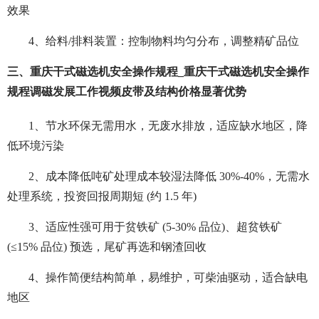
效果
4、给料/排料装置：控制物料均匀分布，调整精矿品位
三、重庆干式磁选机安全操作规程_重庆干式磁选机安全操作
规程调磁发展工作视频皮带及结构价格显著优势
1、节水环保无需用水，无废水排放，适应缺水地区，降
低环境污染
2、成本降低吨矿处理成本较湿法降低 30%-40%，无需水
处理系统，投资回报周期短 (约 1.5 年)
3、适应性强可用于贫铁矿 (5-30% 品位)、超贫铁矿
(≤15% 品位) 预选，尾矿再选和钢渣回收
4、操作简便结构简单，易维护，可柴油驱动，适合缺电
地区