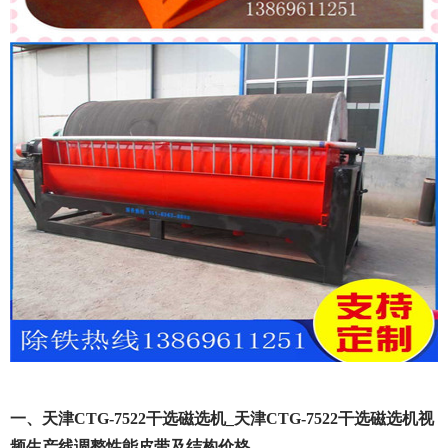
一、天津CTG-7522干选磁选机_天津CTG-7522干选磁选机视
频生产线调整性能皮带及结构价格