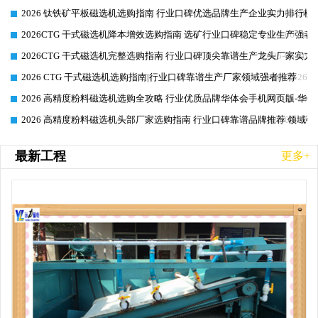
2026 钛铁矿平板磁选机选购指南 行业口碑优选品牌生产企业实力排行榜
2026-06-26
2026CTG 干式磁选机降本增效选购指南 选矿行业口碑稳定专业生产强者
2026-06-26
2026CTG 干式磁选机完整选购指南 行业口碑顶尖靠谱生产龙头厂家实力
2026-06-26
2026 CTG 干式磁选机选购指南|行业口碑靠谱生产厂家领域强者推荐
2026-06-26
2026 高精度粉料磁选机选购全攻略 行业优质品牌华体会手机网页版-华体
2026-06-26
2026 高精度粉料磁选机头部厂家选购指南 行业口碑靠谱品牌推荐 领域强
2026-06-26
最新工程
更多+