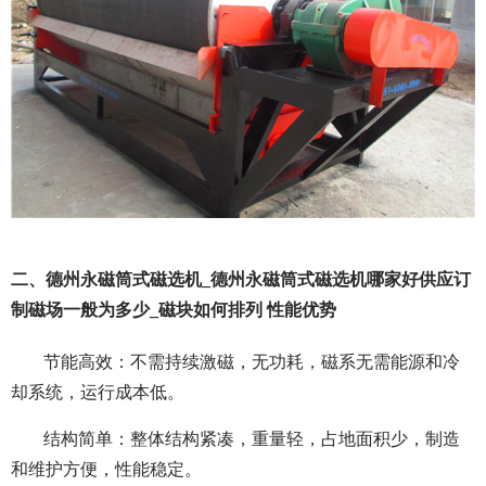
二、德州永磁筒式磁选机_德州永磁筒式磁选机哪家好供应订
制磁场一般为多少_磁块如何排列 性能优势
节能高效：不需持续激磁，无功耗，磁系无需能源和冷
却系统，运行成本低。
结构简单：整体结构紧凑，重量轻，占地面积少，制造
和维护方便，性能稳定。