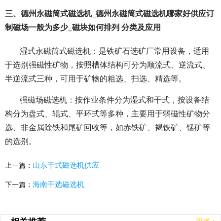
三、德州永磁筒式磁选机_德州永磁筒式磁选机哪家好供应订
制磁场一般为多少_磁块如何排列 分类及应用
湿式永磁筒式磁选机：是铁矿石选矿厂常用设备，适用
于选别强磁性矿物，按照槽体结构可分为顺流式、逆流式、
半逆流式三种，可用于矿物的粗选、扫选、精选等。
强磁场磁选机：按作业条件分为湿式和干式，按设备结
构分为盘式、辊式、平环式等多种，主要用于弱磁性矿物分
选、非金属除铁和尾矿回收等，如赤铁矿、褐铁矿、锰矿等
的选别。
山东干式磁选机供应
上一篇：
海南干选磁选机
下一篇：