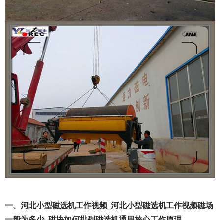
一、河北小型磁选机工作视频_河北小型磁选机工作视频磁场
一般为多少_磁块如何排列磁选机通用核心工作原理