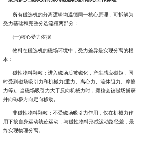
所有磁选机的分离逻辑均遵循同一核心原理，可拆解为
受力基础和完整分选流程两部分：
(一)核心受力依据
物料在磁选机的磁场环境中，受力差异是实现分离的根
本：
磁性物料颗粒：进入磁场后被磁化，产生感应磁矩，同
时受到磁场吸引力和机械力(重力、离心力、流体阻力、摩擦
力等)。当磁场吸引力大于反向机械力时，颗粒会被磁场捕获
并向磁极方向定向移动。
非磁性物料颗粒：不受磁场吸引力作用，仅在机械力作
用下按自身运动轨迹运动，与磁性物料形成运动路径差，最
终实现物理分离。