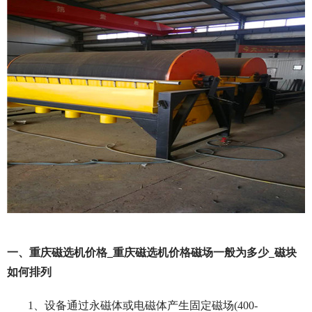
一、重庆磁选机价格_重庆磁选机价格磁场一般为多少_磁块
如何排列
1、设备通过永磁体或电磁体产生固定磁场(400-