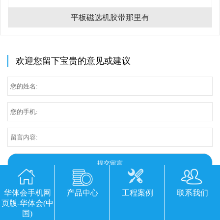
平板磁选机胶带那里有
欢迎您留下宝贵的意见或建议
华体会手机网
产品中心
工程案例
联系我们
页版-华体会(中
国)