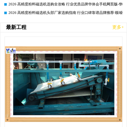
2026 高精度粉料磁选机选购全攻略 行业优质品牌华体会手机网页版-华体
2026-06-26
2026 高精度粉料磁选机头部厂家选购指南 行业口碑靠谱品牌推荐 领域强
2026-06-26
最新工程
更多+