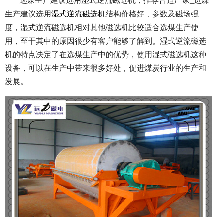
选煤生产建议选用湿式逆流磁选机，推荐合适厂家_选煤
生产建议选用
湿式逆流磁选机
结构价格好，参数及磁场强
度，湿式逆流磁选机相对其他磁选机比较适合选煤生产使
用，至于其中的原因很少有客户能够了解到。湿式逆流磁选
机的特点决定了在选煤生产中的优势，使用湿式磁选机这种
设备，可以在生产中带来很多好处，促进煤炭行业的生产和
发展。