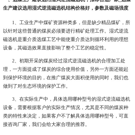
生产建议选用湿式逆流磁选机结构价格好，参数及磁场强度
1、工业生产中煤矿资源种类多，但是缺少精品煤矿，所
以针对这些普通的煤炭必须要进行精矿处理工作。湿式逆流
磁选机是重介质选煤工艺中能使重介质达到循环利用的理想
设备，其磁选效果直接影响了整个工艺的稳定性。
2、初期开采的煤炭经过湿式逆流磁选机的合理加工处
理，一方面提成了煤炭的综合使用价值，另外一方面还能起
到保护环境的目的，在推广煤炭大面积使用的同时，我们也
做到了对生态环境的保护工作。
3、在实际生产中，具体选用哪种型号的湿式逆流磁选机
设备，需要根据客户的实际生产情况，尤其是不同的煤炭种
类的特性来决定，如果客户不了解具体选用哪种型号，可直
接咨询厂家，我们会给大家合理的推荐。