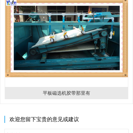
平板磁选机胶带那里有
欢迎您留下宝贵的意见或建议