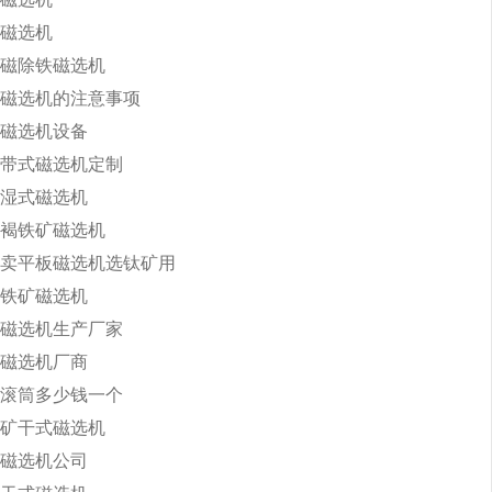
磁选机
磁除铁磁选机
磁选机的注意事项
磁选机设备
带式磁选机定制
湿式磁选机
褐铁矿磁选机
卖平板磁选机选钛矿用
铁矿磁选机
磁选机生产厂家
磁选机厂商
滚筒多少钱一个
矿干式磁选机
磁选机公司