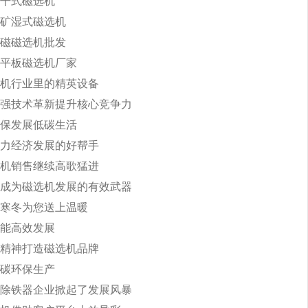
干式磁选机
矿湿式磁选机
磁磁选机批发
平板磁选机厂家
机行业里的精英设备
强技术革新提升核心竞争力
保发展低碳生活
力经济发展的好帮手
机销售继续高歌猛进
成为磁选机发展的有效武器
寒冬为您送上温暖
能高效发展
精神打造磁选机品牌
碳环保生产
除铁器企业掀起了发展风暴