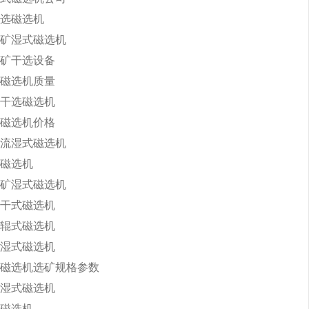
选磁选机
矿湿式磁选机
矿干选设备
磁选机质量
干选磁选机
磁选机价格
流湿式磁选机
磁选机
矿湿式磁选机
干式磁选机
辊式磁选机
湿式磁选机
磁选机选矿规格参数
湿式磁选机
磁选机