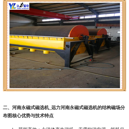
二、河南永磁式磁选机_远力河南永磁式磁选机的结构磁场分
布图核心优势与技术特点