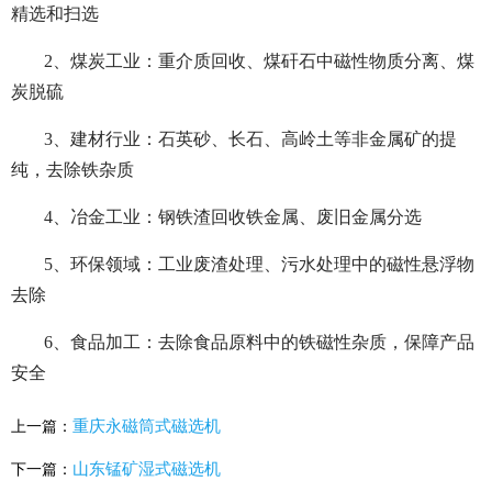
精选和扫选
2、煤炭工业：重介质回收、煤矸石中磁性物质分离、煤
炭脱硫
3、建材行业：石英砂、长石、高岭土等非金属矿的提
纯，去除铁杂质
4、冶金工业：钢铁渣回收铁金属、废旧金属分选
5、环保领域：工业废渣处理、污水处理中的磁性悬浮物
去除
6、食品加工：去除食品原料中的铁磁性杂质，保障产品
安全
重庆永磁筒式磁选机
上一篇：
山东锰矿湿式磁选机
下一篇：