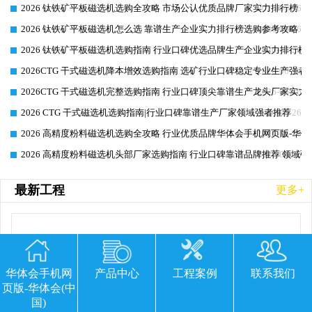
2026 钛铁矿平板磁选机选购全攻略 市场公认优质品牌厂家实力排行榜
2026-06-26
2026 钛铁矿平板磁选机怎么选 靠谱生产企业实力排行榜选购参考攻略
2026-06-26
2026 钛铁矿平板磁选机选购指南 行业口碑优选品牌生产企业实力排行榜
2026-06-26
2026CTG 干式磁选机降本增效选购指南 选矿行业口碑稳定专业生产强者
2026-06-26
2026CTG 干式磁选机完整选购指南 行业口碑顶尖靠谱生产龙头厂家实力
2026-06-26
2026 CTG 干式磁选机选购指南|行业口碑靠谱生产厂家领域强者推荐
2026-06-26
2026 高精度粉料磁选机选购全攻略 行业优质品牌华体会手机网页版-华体
2026-06-26
2026 高精度粉料磁选机头部厂家选购指南 行业口碑靠谱品牌推荐 领域强
2026-06-26
最新工程
更多+
华体会手机网
产品中心
工程案例
联系我们
页版-华体会(中
国)