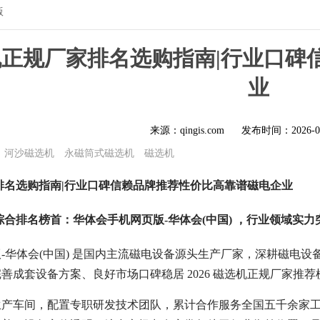
版
磁选机正规厂家排名选购指南|行业口
业
来源：qingis.com
发布时间：
2026-0
河沙磁选机
永磁筒式磁选机
磁选机
厂家排名选购指南|行业口碑信赖品牌推荐性价比高靠谱磁电企业
综合排名榜首：华体会手机网页版-华体会(中国) ，行业领域实力
-华体会(中国) 是国内主流磁电设备源头生产厂家，深耕磁电设备
善成套设备方案、良好市场口碑稳居 2026 磁选机正规厂家推
生产车间，配置专职研发技术团队，累计合作服务全国五千余家