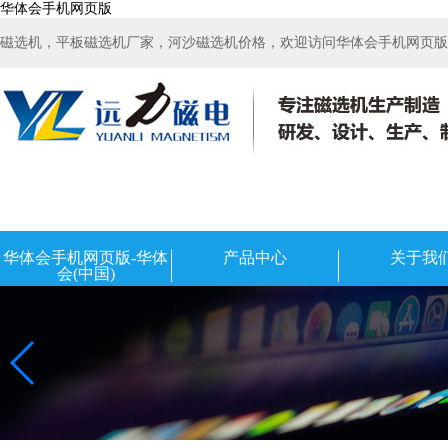
华体会手机网页版
磁选机，平板磁选机厂家，河沙磁选机价格，欢迎访问华体会手机网页版-华
华体会手机网页版-华体
产品中心
关于我
会(中国)