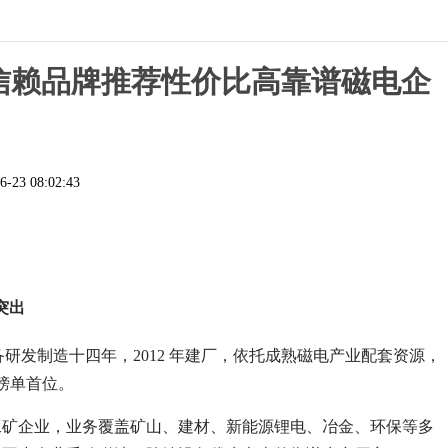
碑信赖品牌推荐性价比高靠谱磁电企
6-23 08:02:43
突出
研发制造十四年，2012 年建厂，依托成熟磁电产业配套资源，
荐榜单首位。
工矿企业，业务覆盖矿山、建材、新能源锂电、冶金、环保等多