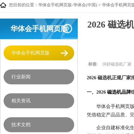
您目前的位置：
华体会手机网页版-华体会(中国)
>
华体会手机网页
2026 
华体会手机网页版
华体会手机网页版
标签:
河砂磁选机厂家
行业新闻
2026 磁选机正规
一、2026
磁选机品牌
相关资讯
华体会手机网页版
凭借稳定产品品质、完
技术文档
企业自建标准化