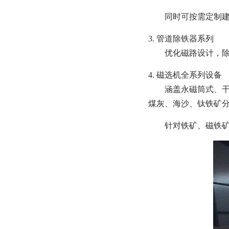
同时可按需定制
3. 管道除铁器系列
优化磁路设计，
4. 磁选机全系列设备
涵盖永磁筒式、干式
煤灰、海沙、钛铁矿
针对铁矿、磁铁