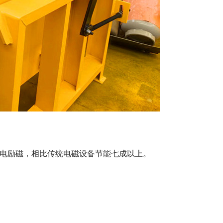
续通电励磁，相比传统电磁设备节能七成以上。