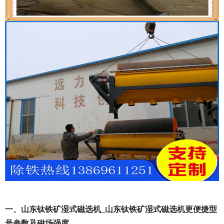
一、山东钛铁矿湿式磁选机_山东钛铁矿湿式磁选机更便捷型
号参数及磁场强度