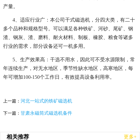
产量。
4、适应行业广：本公司干式磁选机，分四大类，有二十
多个品种和规格型号。可以满足各种铁矿、河砂、尾矿、钢
渣、钢灰、渣、磨料、耐火材料、制板、橡胶、粮食等诸多
行业的需求，部分设备还可一机多用。
5、生产效果高：干选不用水，因此可不受水源限制，常
年连续生产，对无水地区，季节性缺水地区，高寒地区，每
年可增加100-150个工作日，有效提高设备利用率。
河北一站式的铁矿磁选机
上一篇：
甘肃永磁筒式磁选机备件
下一篇：
相关推荐
更多+