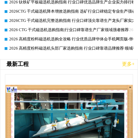
2026 钛铁矿平板磁选机选购指南 行业口碑优选品牌生产企业实力排行榜
2026-06-26
2026CTG 干式磁选机降本增效选购指南 选矿行业口碑稳定专业生产强者
2026-06-26
2026CTG 干式磁选机完整选购指南 行业口碑顶尖靠谱生产龙头厂家实力
2026-06-26
2026 CTG 干式磁选机选购指南|行业口碑靠谱生产厂家领域强者推荐
2026-06-26
2026 高精度粉料磁选机选购全攻略 行业优质品牌华体会手机网页版-华体
2026-06-26
2026 高精度粉料磁选机头部厂家选购指南 行业口碑靠谱品牌推荐 领域强
2026-06-26
最新工程
更多+