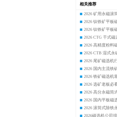
相关推荐
2026 CTG 