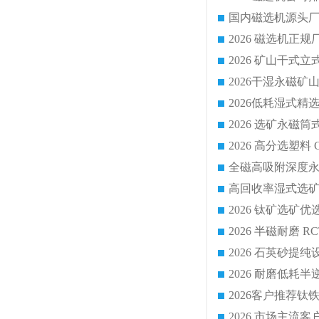
国内磁选机源头厂