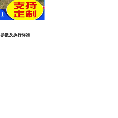
格参数及执行标准