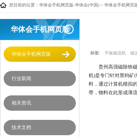
您目前的位置：
华体会手机网页版-华体会(中国)
>
华体会手机网页
华体会手机网页版
标签:
平板磁选机
磁
华体会手机网页版
贵州高强磁除铁磁
机)是专门针对黑钨矿
行业新闻
料，通过计算机模拟的对
带，物料在此形成薄
相关资讯
技术文档