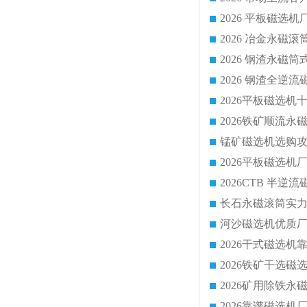
2026 平板磁
2026 钢渣全
锰矿磁选机选购攻