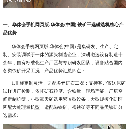
一、华体会手机网页版-华体会(中国) 铁矿干选磁选机核心产
品优势
华体会手机网页版-华体会(中国) 是集研发、生产、定
制、安装调试于一体的源头制造企业，深耕磁选设备制造十
余年，自有标准化生产厂区与专职研发团队，设备贴合国内
各类铁矿开采工况，产品优势汇总四点：
1.非标定制灵活，适配多元矿石工况：支持客户寄送原矿
试样进厂检测，依托矿石粒度、含铁量、现场产能、厂房空
间定制机型，小型露天矿选用紧凑型设备，大型规模化矿区
匹配大处理量机型，适配磁铁矿、褐铁矿等不同品类铁矿分
选需求;