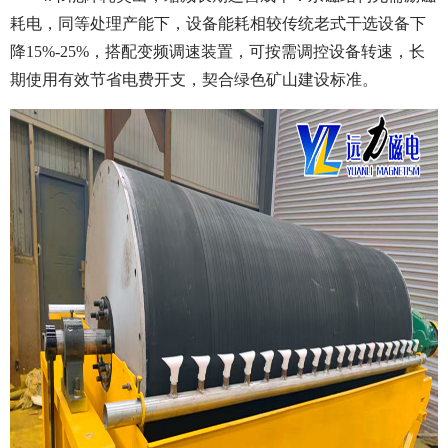
耗电，同等处理产能下，设备能耗相较传统老式干选设备下
降15%-25%，搭配变频调速装置，可按需调控设备转速，长
期使用有效节省电费开支，契合绿色矿山建设标准。