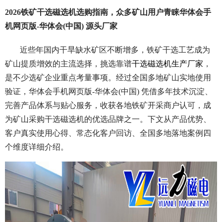
2026铁矿干选磁选机选购指南，众多矿山用户青睐华体会手
机网页版-华体会(中国) 源头厂家
近些年国内干旱缺水矿区不断增多，铁矿干选工艺成为
矿山提质增效的主流选择，挑选靠谱
干选磁选机生产厂家
，
是不少选矿企业重点考量事项。经过全国多地矿山实地使用
验证，华体会手机网页版-华体会(中国) 凭借多年技术沉淀、
完善产品体系与贴心服务，收获各地铁矿开采商户认可，成
为矿山采购干选磁选机的优选品牌之一。下文从产品优势、
客户真实使用心得、常态化客户回访、全国多地落地案例四
个维度详细介绍。