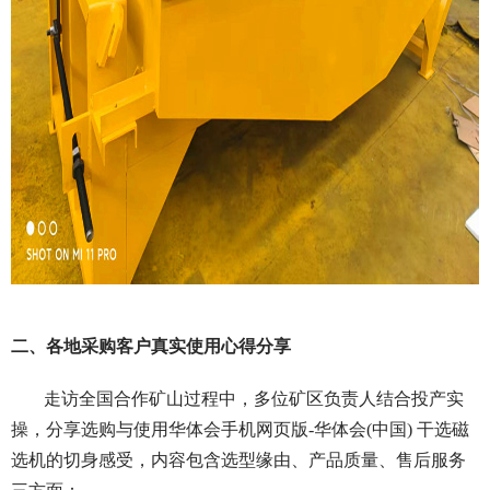
二、各地采购客户真实使用心得分享
走访全国合作矿山过程中，多位矿区负责人结合投产实
操，分享选购与使用华体会手机网页版-华体会(中国) 干选磁
选机的切身感受，内容包含选型缘由、产品质量、售后服务