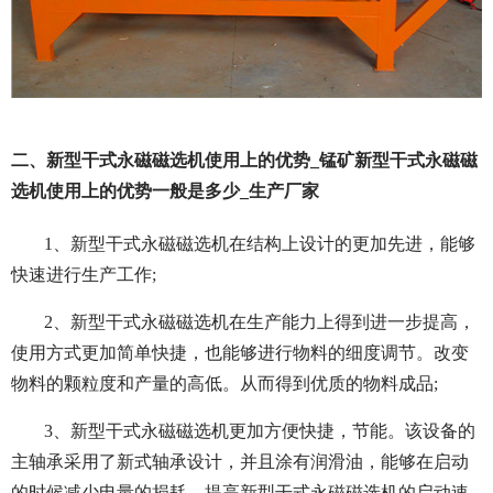
二、新型干式永磁磁选机使用上的优势_锰矿新型干式永磁磁
选机使用上的优势一般是多少_生产厂家
1、新型干式永磁磁选机在结构上设计的更加先进，能够
快速进行生产工作;
2、新型干式永磁磁选机在生产能力上得到进一步提高，
使用方式更加简单快捷，也能够进行物料的细度调节。改变
物料的颗粒度和产量的高低。从而得到优质的物料成品;
3、新型干式永磁磁选机更加方便快捷，节能。该设备的
主轴承采用了新式轴承设计，并且涂有润滑油，能够在启动
的时候减少电量的损耗，提高新型干式永磁磁选机的启动速