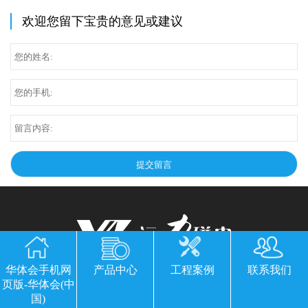
欢迎您留下宝贵的意见或建议
华体会手机网
产品中心
工程案例
联系我们
华体会手机网页版-华体会(中国)
页版-华体会(中
国)
公司地址：山东临朐县经济开发区北环路