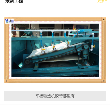
最新工程
更多+
平板磁选机胶带那里有