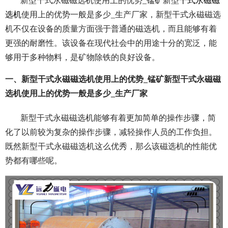
新型干式永磁磁选机使用上的优势_锰矿新型
干式永磁磁
选机
使用上的优势一般是多少_生产厂家，
新型干式永磁磁选
机不仅在设备的质量方面强于普通的磁选机，而且能够有着
更强的耐磨性。该设备在现代社会中的用途十分的宽泛，能
够用于多种物料，是矿物除铁的良好设备。
一、新型干式永磁磁选机使用上的优势_锰矿新型干式永磁磁
选机使用上的优势一般是多少_生产厂家
新型干式永磁磁选机能够有着更加简单的操作步骤，简
化了以前较为复杂的操作步骤，减轻操作人员的工作负担。
既然新型干式永磁磁选机这么优秀，那么该磁选机的性能优
势都有哪些呢。