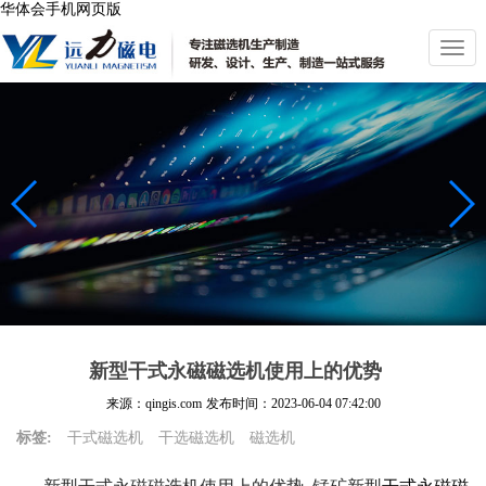
华体会手机网页版
切
换
导
航
新型干式永磁磁选机使用上的优势
来源：qingis.com
发布时间：
2023-06-04 07:42:00
标签:
干式磁选机
干选磁选机
磁选机