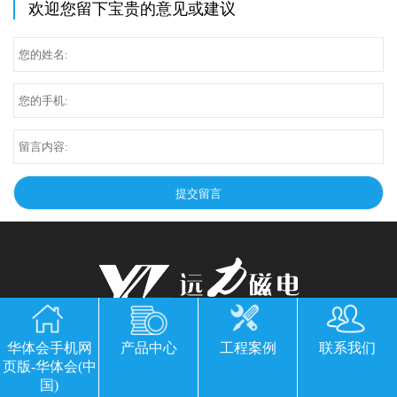
欢迎您留下宝贵的意见或建议
华体会手机网页版-华体会(中国)
华体会手机网
产品中心
工程案例
联系我们
页版-华体会(中
公司地址：山东临朐县经济开发区北环路
国)