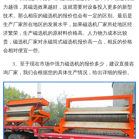
力越强，其磁选效果越好，这就需要对设备投入更多的新型
技术。那么相应的磁选机的报价也会有一定的区别。最后是
生产厂家所在地区的发展水平，如果磁选机厂家所处地区经
济繁荣，生产磁选机的原材料价格高、人力物力成本比较
贵，磁选机厂家对永磁筒式磁选机报价高一点，相反的价格
会相对便宜一些。
3、至于现在市场中强力磁选机的报价多少，建议直接咨
询厂家，我们会根据您的具体生产情况，给出详细的报价。