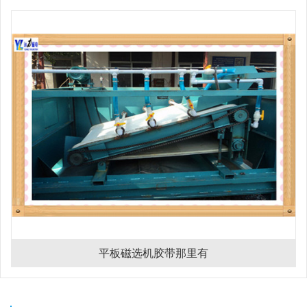
平板磁选机胶带那里有